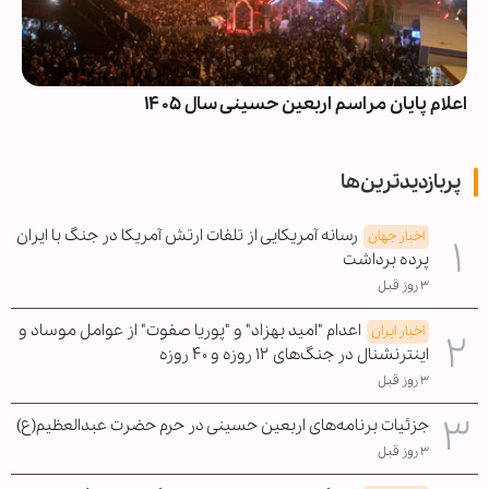
اعلام پایان مراسم اربعین حسینی سال ۱۴۰۵
پربازدیدترین‌ها
رسانه آمریکایی از تلفات ارتش آمریکا در جنگ با ایران
اخبار جهان
پرده برداشت
۳ روز قبل
اعدام "امید بهزاد" و "پوریا صفوت" از عوامل موساد و
اخبار ایران
اینترنشنال در جنگ‌های ۱۲ روزه و ۴۰ روزه
۳ روز قبل
جزئیات برنامه‌های اربعین حسینی در حرم حضرت عبدالعظیم(ع)
۳ روز قبل