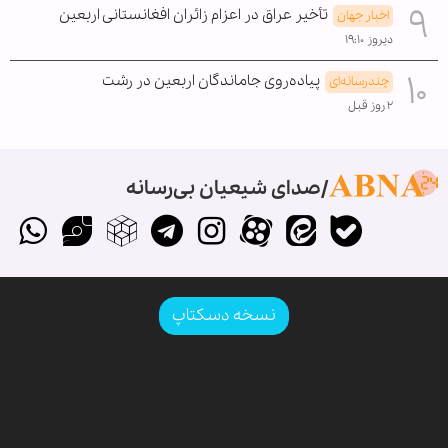
تأخیر عراق در اعزام زائران افغانستانی اربعین
اخبار جهان
دیروز ۱۹:۱۰
پیاده‌روی جاماندگان اربعین در رشت
چندرسانه‌ای
۲ روز قبل
صدای شیعیان بی‌رسانه
نسخه دسکتاپ