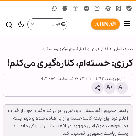
فارسی
صفحه اصلی
اخبار جهان
اخبار آسیای مرکزی و شبه قاره
کرزی: خسته‌ام، کناره‌گیری می‌کنم!
۳۱ اردیبهشت ۱۳۹۲ - ۱۹:۳۰
کد مطلب: 421784
رئیس‌جمهور افغانستان دو دلیل را برای کناره‌گیری خود از قدرت
اعلام کرد اول اینکه کاملا خسته و از پا افتاده شده و دوم اینکه
نمی‌خواهد دموکراسی موجود در افغانستان را با باقی ماندن در
پست ریاست جمهوری تضعیف کند.