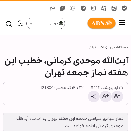
فارسی
صفحه اصلی
اخبار ایران
آیت‌الله موحدی کرمانی، خطیب این
هفته نماز جمعه تهران
۳۱ اردیبهشت ۱۳۹۲ - ۱۹:۳۰
کد مطلب: 421804
نماز عبادی سیاسی جمعه این هفته تهران به امامت آیت‌الله
موحدی کرمانی اقامه خواهد شد.