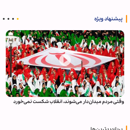
پیشنهاد ویژه
وقتی مردم میدان‌دار می‌شوند، انقلاب شکست نمی‌خورد
پربازدیدترین‌ها