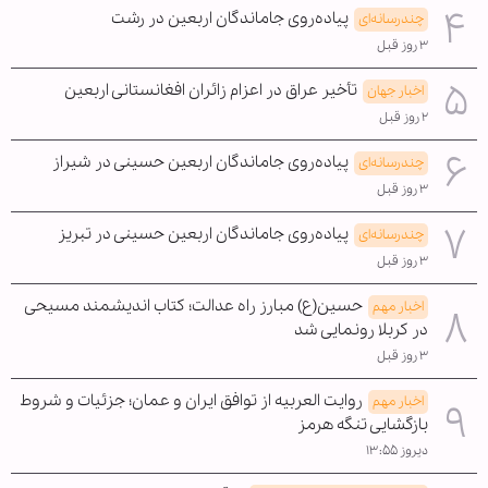
پیاده‌روی جاماندگان اربعین در رشت
چندرسانه‌ای
۳ روز قبل
تأخیر عراق در اعزام زائران افغانستانی اربعین
اخبار جهان
۲ روز قبل
پیاده‌روی جاماندگان اربعین حسینی در شیراز
چندرسانه‌ای
۳ روز قبل
پیاده‌روی جاماندگان اربعین حسینی در تبریز
چندرسانه‌ای
۳ روز قبل
حسین(ع) مبارز راه عدالت؛ کتاب اندیشمند مسیحی
اخبار مهم
در کربلا رونمایی شد
۳ روز قبل
روایت العربیه از توافق ایران و عمان؛ جزئیات و شروط
اخبار مهم
بازگشایی تنگه هرمز
دیروز ۱۳:۵۵