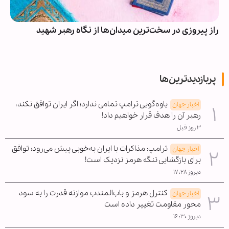
راز پیروزی در سخت‌ترین میدان‌ها از نگاه رهبر شهید
پربازدیدترین‌ها
یاوه‌گویی ترامپ تمامی ندارد؛ اگر ایران توافق نکند،
اخبار جهان
رهبر آن را هدف قرار خواهیم داد!
۳ روز قبل
ترامپ: مذاکرات با ایران به‌خوبی پیش می‌رود؛ توافق
اخبار جهان
برای بازگشایی تنگه هرمز نزدیک است!
دیروز ۱۷:۲۸
کنترل هرمز و باب‌المندب موازنه قدرت را به سود
اخبار جهان
محور مقاومت تغییر داده است
دیروز ۱۶:۳۰