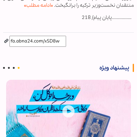
منتقدان نخست‌وزیر ترکیه را برانگیخت.
«ادامه مطلب»
................پایان پیام/ 218
پیشنهاد ویژه