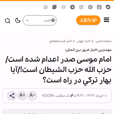
فارسی
صفحه اصلی
اخبار جهان
اخبار فرا منطقه‌اي
مهمترین اخبار امروز بین الملل؛
امام موسی صدر اعدام شده است/
حزب الله حزب الشیطان است!/آيا
بهار ترکي در راه است؟
۱۰ خرداد ۱۳۹۲ - ۱۹:۳۰
کد مطلب: 425295