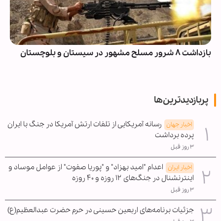
بازداشت ۸ شرور مسلح مشهور در سیستان و بلوچستان
پربازدیدترین‌ها
رسانه آمریکایی از تلفات ارتش آمریکا در جنگ با ایران
اخبار جهان
پرده برداشت
۳ روز قبل
اعدام "امید بهزاد" و "پوریا صفوت" از عوامل موساد و
اخبار ایران
اینترنشنال در جنگ‌های ۱۲ روزه و ۴۰ روزه
۳ روز قبل
جزئیات برنامه‌های اربعین حسینی در حرم حضرت عبدالعظیم(ع)