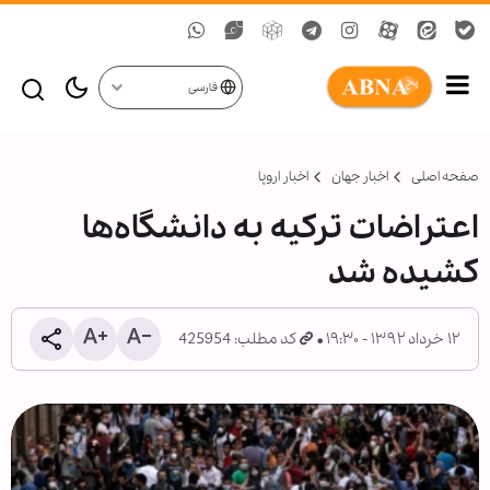
فارسی
صفحه اصلی
اخبار جهان
اخبار اروپا
اعتراضات ترکیه به دانشگاه‌ها
کشیده شد
۱۲ خرداد ۱۳۹۲ - ۱۹:۳۰
کد مطلب: 425954