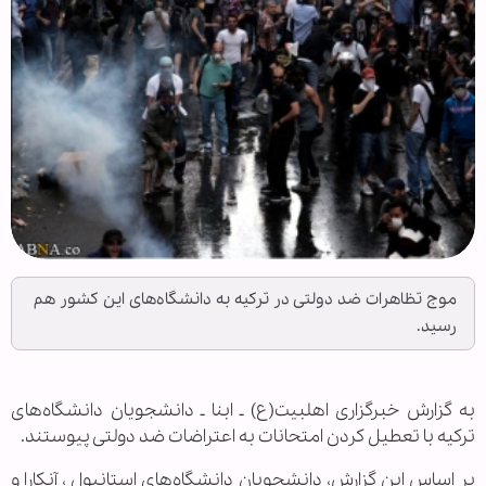
موج تظاهرات ضد دولتی در ترکیه به دانشگاه‌های این کشور هم
رسید.
به گزارش خبرگزاری اهل‏بیت(ع) ـ ابنا ـ دانشجویان دانشگاه‌های
ترکیه با تعطیل کردن امتحانات به اعتراضات ضد دولتی پیوستند.
بر اساس این گزارش، دانشجویان دانشگاه‌های استانبول ، آنکارا و