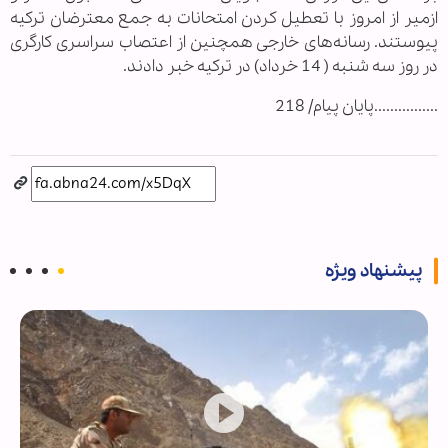
ازمیر از امروز با تعطیل کردن امتحانات به جمع معترضان ترکیه
پیوستند. رسانه‌های خارجی همچنین از اعتصاب سراسری کارگری
در روز سه شنبه ( 14 خرداد) در ترکیه خبر دادند.
................پایان پیام/ 218
پیشنهاد ویژه