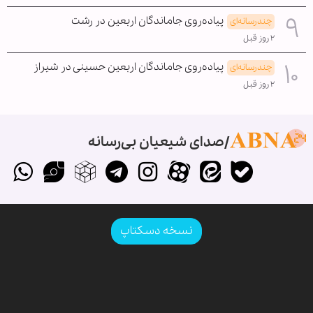
پیاده‌روی جاماندگان اربعین در رشت
چندرسانه‌ای
۲ روز قبل
پیاده‌روی جاماندگان اربعین حسینی در شیراز
چندرسانه‌ای
۲ روز قبل
صدای شیعیان بی‌رسانه
نسخه دسکتاپ