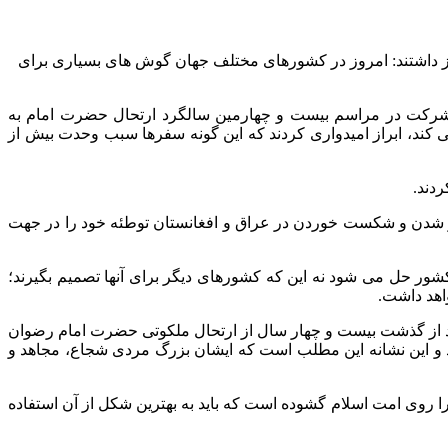
براز داشتند: امروز در کشورهای مختلف جهان گوش های بسیاری برای
ور شرکت در مراسم بیست و چهارمین سالگرد ارتحال حضرت امام به
ی کند، ابراز امیدواری کردند که این گونه سفرها سبب وحدت بیش از
ردند.
ن گیر شدن و شکست خوردن در عراق و افغانستان توطئه خود را در جهت
کشور حل می شود نه این که کشورهای دیگر برای آنها تصمیم بگیرند؛
اهد داشت.
عد از گذشت بیست و چهار سال از ارتحال ملکوتی حضرت امام رضوان
ند و این نشانه این مطلب است که ایشان بزرگ مردی شجاع، مجاهد و
ا روی امت اسلام گشوده است که باید به بهترین شکل از آن استفاده