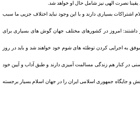
یقینا نصرت الهی نیز شامل حال او خواهد شد.
ام اشتراکات بسیاری دارند و با این وجود نباید اختلاف جزیی ما سبب
راز داشتند: امروز در کشورهای مختلف جهان گوش های بسیاری برای
موفق به اجرایی کردن توطئه های شوم خود خواهند شد و باید در روز
ی در کنار هم زندگی مسالمت آمیزی دارند و طبق آداب و آیین خود
قش و جایگاه جمهوری اسلامی ایران را در جهان اسلام بسیار برجسته