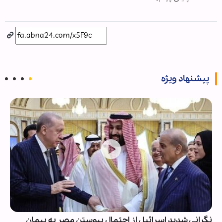
پیشنهاد ویژه
نگرانی شدید اسرائیل از احتمال پیوستن مصر به پیمان