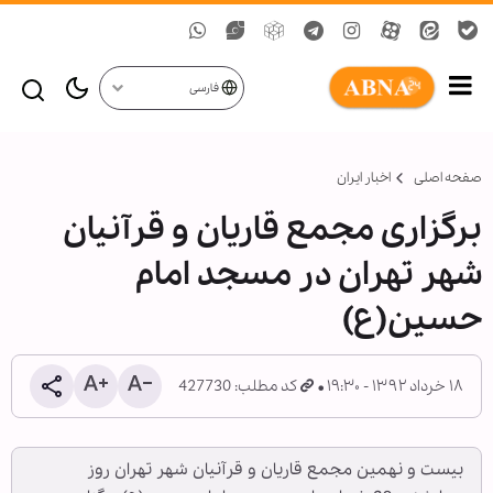
فارسی
صفحه اصلی
اخبار ایران
برگزاری مجمع قاریان و قرآنیان
شهر تهران در مسجد امام
حسین(ع)
۱۸ خرداد ۱۳۹۲ - ۱۹:۳۰
کد مطلب: 427730
بیست و نهمین مجمع قاریان و قرآنیان شهر تهران روز