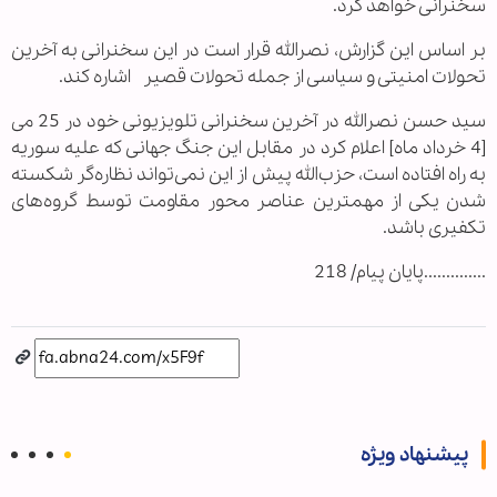
سخنرانی خواهد کرد.
بر اساس این گزارش، نصرالله قرار است در این سخنرانی به آخرین
تحولات امنیتی و سیاسی از جمله تحولات قصیر اشاره کند.
سید حسن نصرالله در آخرین سخنرانی تلویزیونی خود در 25 می
[4 خرداد ماه] اعلام کرد در مقابل این جنگ جهانی که علیه سوریه
به راه افتاده است، حزب‌الله پیش از این نمی‌تواند نظاره‌گر شکسته
شدن یکی از مهمترین عناصر محور مقاومت توسط گروه‌های
تکفیری باشد.
..............پایان پیام/ 218
پیشنهاد ویژه