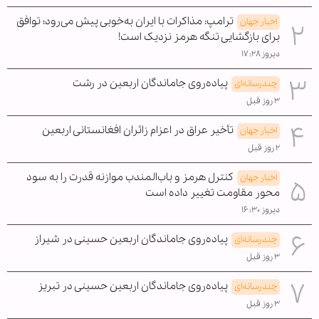
ترامپ: مذاکرات با ایران به‌خوبی پیش می‌رود؛ توافق
اخبار جهان
برای بازگشایی تنگه هرمز نزدیک است!
دیروز ۱۷:۲۸
پیاده‌روی جاماندگان اربعین در رشت
چندرسانه‌ای
۳ روز قبل
تأخیر عراق در اعزام زائران افغانستانی اربعین
اخبار جهان
۲ روز قبل
کنترل هرمز و باب‌المندب موازنه قدرت را به سود
اخبار جهان
محور مقاومت تغییر داده است
دیروز ۱۶:۳۰
پیاده‌روی جاماندگان اربعین حسینی در شیراز
چندرسانه‌ای
۳ روز قبل
پیاده‌روی جاماندگان اربعین حسینی در تبریز
چندرسانه‌ای
۳ روز قبل