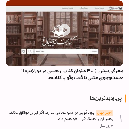
معرفی بیش از ۱۹۰ عنوان کتاب اربعینی در نورلایب؛ از
جست‌وجوی متنی تا گفت‌وگو با کتاب‌ها
پربازدیدترین‌ها
یاوه‌گویی ترامپ تمامی ندارد؛ اگر ایران توافق نکند،
اخبار جهان
رهبر آن را هدف قرار خواهیم داد!
۳ روز قبل