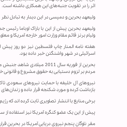
اثر را در تقویت جنبه‌های این همکاری داشته است.
ولیعهد بحرین و دمپسی در این دیدار به تبادل نظر 
ولیعهد بحرین پیش از این با باراک اوباما رئیس ج
ولیام برنز قائم مقام وزارت امور خارجه آمریکا و معا
هفته نامه المنار چاپ فلسطین نیز دو روز پیش ا
اسرائیلی در شهر واشنگتن خبر داده بود.
بحرین از فوریه سال 2011 می
مردم بر لزوم دستیابی به حقوق مشروع و قانونی 
نیروهای آل خلیفه با حمایت نیروهای سعودی تاکنو
بازداشت کرده و مورد شکنجه قرار داده و زندان‌های طو
برخی منابع با انتشار تصاویری ثابت کرده اند که رژ
پیش از این یک عضو کنگره آمریکا نیز استفاده از 
مقر ناوگان پنجم نیروی دریایی آمریکا در بحرین قرار 