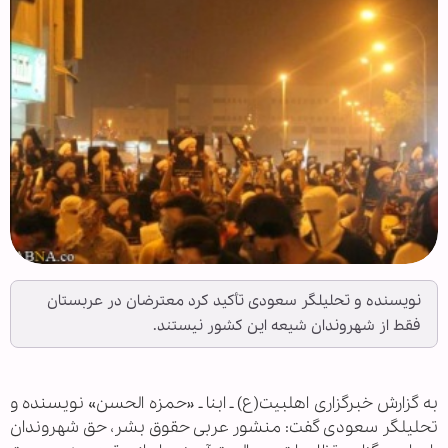
نویسنده و تحلیلگر سعودی تأکید کرد معترضان در عربستان
فقط از شهروندان شیعه این کشور نیستند.
به گزارش خبرگزاری اهل‏بیت(ع) ـ ابنا ـ «حمزه الحسن» نویسنده و
تحلیلگر سعودی گفت: منشور عربی حقوق بشر، حق شهروندان