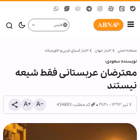
فارسی
صفحه اصلی
اخبار جهان
اخبار آسیای غربی و خاورمیانه
نویسنده سعودی:
معترضان عربستانی فقط شیعه
نیستند
۷ تیر ۱۳۹۲ - ۱۹:۳۰
کد مطلب: 434893