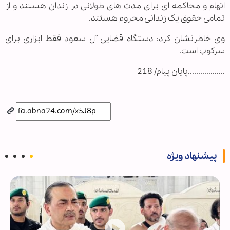
اتهام و محاکمه ای برای مدت های طولانی در زندان هستند و از
تمامی حقوق یک زندانی محروم هستند.
وی خاطرنشان کرد: دستگاه قضایی آل سعود فقط ابزاری برای
سرکوب است.
..................پایان پیام/ 218
پیشنهاد ویژه