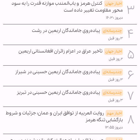
کنترل هرمز و باب‌المندب موازنه قدرت را به سود
اخبار جهان
محور مقاومت تغییر داده است
دیروز ۱۶:۳۰
پیاده‌روی جاماندگان اربعین در رشت
چندرسانه‌ای
۳ روز قبل
تأخیر عراق در اعزام زائران افغانستانی اربعین
اخبار جهان
۲ روز قبل
پیاده‌روی جاماندگان اربعین حسینی در شیراز
چندرسانه‌ای
۳ روز قبل
پیاده‌روی جاماندگان اربعین حسینی در تبریز
چندرسانه‌ای
۳ روز قبل
روایت العربیه از توافق ایران و عمان؛ جزئیات و شروط
اخبار مهم
بازگشایی تنگه هرمز
دیروز ۱۳:۵۵