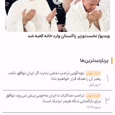
ویدیو/ نخست‌وزیر پاکستان وارد خانه کعبه شد
پربازدیدترین‌ها
یاوه‌گویی ترامپ تمامی ندارد؛ اگر ایران توافق نکند،
اخبار جهان
رهبر آن را هدف قرار خواهیم داد!
۳ روز قبل
ترامپ: مذاکرات با ایران به‌خوبی پیش می‌رود؛ توافق
اخبار جهان
برای بازگشایی تنگه هرمز نزدیک است!
دیروز ۱۷:۲۸