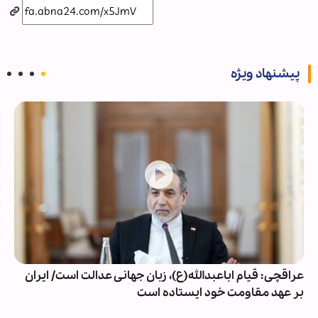
پیشنهاد ویژه
عراقچی: قیام اباعبدالله(ع)، زبان جهانی عدالت است/ ایران
بر عهد مقاومت خود ایستاده است