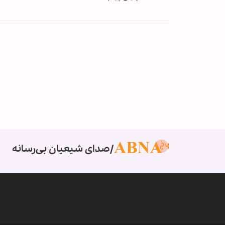
صدای شیعیان بی‌رسانه