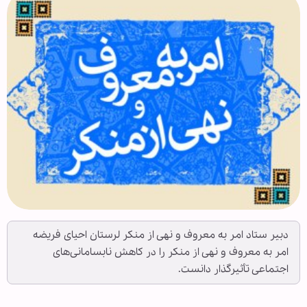
دبیر ستاد امر به معروف و نهی از منکر لرستان احیای فریضه
امر به معروف و نهی از منکر را در کاهش نابسامانی‌های
اجتماعی تأثیرگذار دانست.