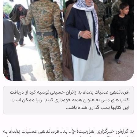
فرماندهی عملیات بغداد به زائران حسینی توصیه کرد از دریافت
کتاب های دینی به عنوان هدیه خودداری کنند، زیرا ممکن است
این کتابها بمب گذاری شده باشد.
به گزارش خبرگزاری اهل‌بیت(ع) ـ ابنا ـ فرماندهی عملیات بغداد به