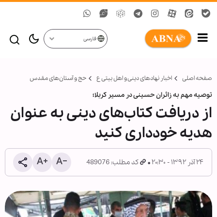
فارسی
صفحه اصلی
اخبار نهادهای دینی و اهل بیتی ع
حج و آستان‌های مقدس
توصیه مهم به زائران حسینی در مسیر کربلا؛
از دریافت کتاب‌های دینی به عنوان
هدیه خودداری کنید
۲۴ آذر ۱۳۹۲ - ۲۰:۳۰
کد مطلب: 489076