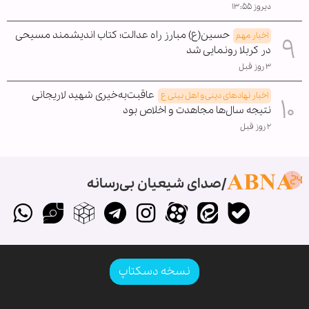
دیروز ۱۳:۵۵
حسین(ع) مبارز راه عدالت؛ کتاب اندیشمند مسیحی
اخبار مهم
در کربلا رونمایی شد
۳ روز قبل
عاقبت‌به‌خیری شهید لاریجانی
اخبار نهادهای دینی و اهل بیتی ع
نتیجه سال‌ها مجاهدت و اخلاص بود
۲ روز قبل
صدای شیعیان بی‌رسانه
نسخه دسکتاپ