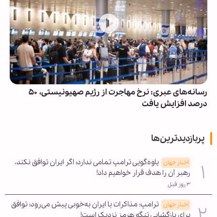
رسانه‌های عبری: نرخ مهاجرت از رژیم صهیونیستی، ۵۰
درصد افزایش یافت
پربازدیدترین‌ها
یاوه‌گویی ترامپ تمامی ندارد؛ اگر ایران توافق نکند،
اخبار جهان
رهبر آن را هدف قرار خواهیم داد!
۳ روز قبل
ترامپ: مذاکرات با ایران به‌خوبی پیش می‌رود؛ توافق
اخبار جهان
برای بازگشایی تنگه هرمز نزدیک است!