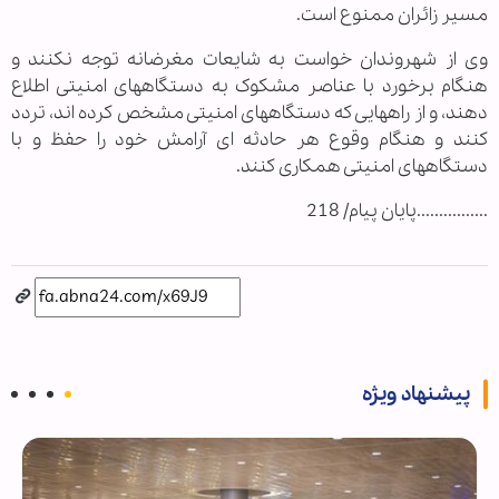
مسیر زائران ممنوع است.
وی از شهروندان خواست به شایعات مغرضانه توجه نکنند و
هنگام برخورد با عناصر مشکوک به دستگاههای امنیتی اطلاع
دهند، و از راههایی که دستگاههای امنیتی مشخص کرده اند، تردد
کنند و هنگام وقوع هر حادثه ای آرامش خود را حفظ و با
دستگاههای امنیتی همکاری کنند.
................پایان پیام/ 218
پیشنهاد ویژه