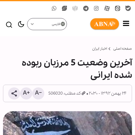
فارسی
صفحه اصلی
اخبار ایران
آخرین وضعیت 5 مرزبان ربوده
شده ایرانی
۲۴ بهمن ۱۳۹۲ - ۲۰:۳۰
کد مطلب: 506020