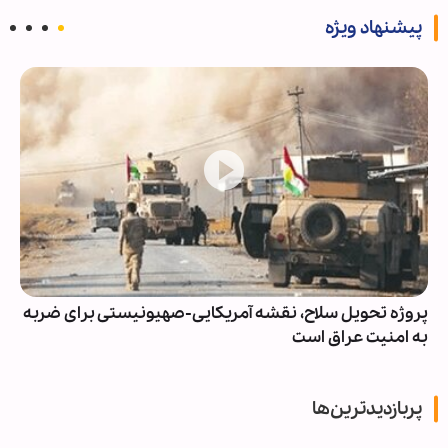
پیشنهاد ویژه
پروژه تحویل سلاح، نقشه آمریکایی-صهیونیستی برای ضربه
به امنیت عراق است
پربازدیدترین‌ها