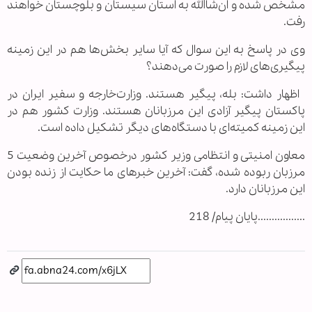
مشخص شده و ان‌شا‌الله به استان سیستان و بلوچستان خواهند
رفت.
وی در پاسخ به این سوال که آیا سایر بخش‌ها هم در این زمینه
پیگیری‌های لازم را صورت می‌دهند؟
اظهار داشت: بله، پیگیر هستند. وزارت‌خارجه و سفیر ایران در
پاکستان پیگیر آزادی این مرزبانان هستند. وزارت کشور هم در
این زمینه کمیته‌ای با دستگاه‌های دیگر تشکیل داده است.
معاون امنیتی و انتظامی وزیر کشور درخصوص آخرین وضعیت 5
مرزبان ربوده شده، گفت: آخرین خبرهای ما حکایت از زنده بودن
این مرزبانان دارد.
.................پایان پیام/ 218