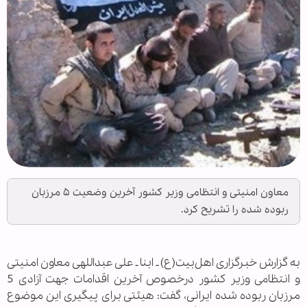
معاون امنیتی و انتظامی وزیر کشور آخرین وضعیت ۵ مرزبان
ربوده شده را تشریح کرد.
به گزارش خبرگزاری اهل‌بیت(ع) ـ ابنا ـ علی عبداللهی معاون امنیتی
و انتظامی وزیر کشور درخصوص آخرین اقدامات جهت آزادی 5
مرزبان ربوده شده ایرانی، گفت: هیئتی برای پیگیری این موضوع