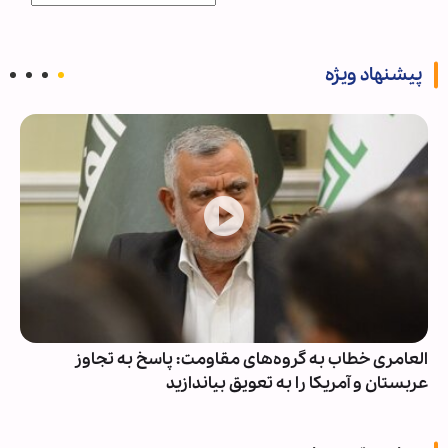
پیشنهاد ویژه
العامری خطاب به گروه‌های مقاومت: پاسخ به تجاوز
عربستان و آمریکا را به تعویق بیاندازید