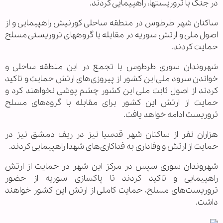
در جنگ با تروریستها، راهپیمایی کردند.
ساکنان شهر طرطوس در منطقه ساحلی کورنیش راهپیمایی و از
اصول ملی و ارتش سوریه در مقابله با گروههای تروریستی مسلح
حمایت کردند.
شهروندان سوری طرطوس با تجمع در این منطقه ساحلی و
خواندن سرود ملی این کشور از پیروزی‌های ارتش حمایت و تاکید
کردند از اصول ثابت ملی این کشور چشم پوشی نخواهند کرد و
حمایت از ارتش این کشور برای مقابله با گروه‌های مسلح
تروریست ادامه خواهد یافت.
هزاران نفر از ساکنان شهر قدسیا نیز در ریف دمشق نیز در
حمایت از ارتش و وفاداری به فداکاری‌های شهدا راهپیمایی کردند.
شهروندان سوری سپس در مرکز این شهر در حمایت از ارتش
راهپیمایی و تاکید کردند تا پاکسازی سوریه از حضور
تروریست‌های مسلح، حمایت کاملی از ارتش این کشور خواهند
داشت.