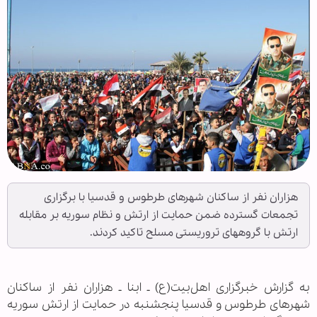
هزاران نفر از ساکنان شهرهای طرطوس و قدسیا با برگزاری
تجمعات گسترده ضمن حمایت از ارتش و نظام سوریه بر مقابله
ارتش با گروههای تروریستی مسلح تاکید کردند.
به گزارش خبرگزاری اهل‌بیت(ع) ـ ابنا ـ هزاران نفر از ساکنان
شهرهای طرطوس و قدسیا پنجشنبه در حمایت از ارتش سوریه