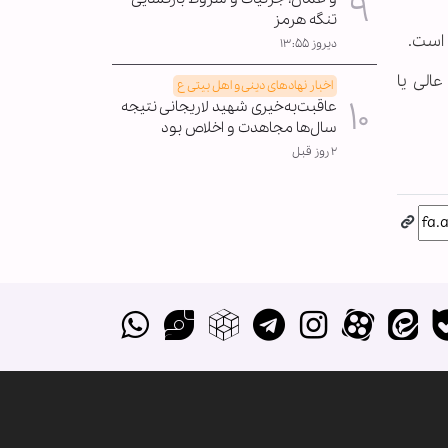
تنگه هرمز
دیروز ۱۳:۵۵
الی یا
اخبار نهادهای دینی و اهل بیتی ع
عاقبت‌به‌خیری شهید لاریجانی نتیجه
سال‌ها مجاهدت و اخلاص بود
۲ روز قبل