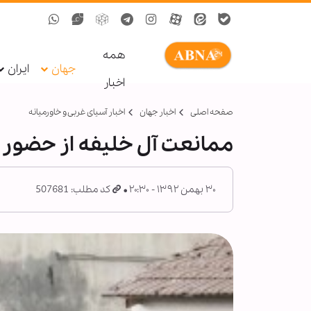
همه
جهان
ایران
اخبار
صفحه اصلی
اخبار جهان
اخبار آسیای غربی و خاورمیانه
ممانعت آل ‌خلیفه از حضور 
۳۰ بهمن ۱۳۹۲ - ۲۰:۳۰
کد مطلب: 507681