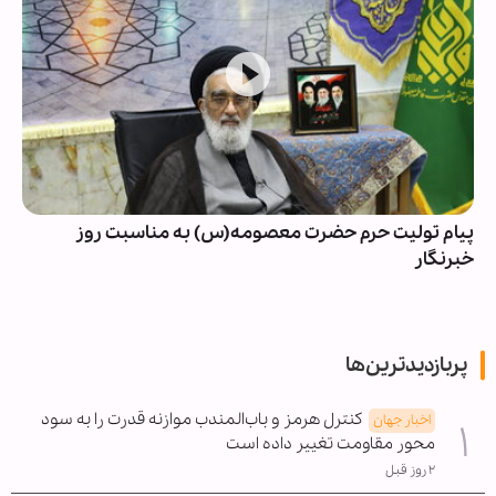
پیام تولیت حرم حضرت معصومه(س) به مناسبت روز
خبرنگار
پربازدیدترین‌ها
کنترل هرمز و باب‌المندب موازنه قدرت را به سود
اخبار جهان
محور مقاومت تغییر داده است
۲ روز قبل