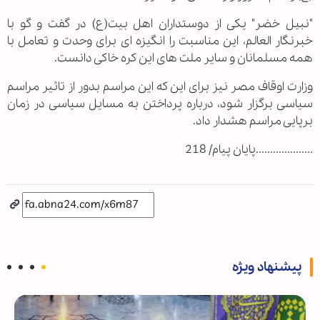
"نبيل خضر" یکی از دوستداران اهل بیت(ع) در گفت و گو با
خبرنگار العالم، این مناسبت را انگیزه ای برای وحدت و تعامل با
همه مسلمانان و سایر ملت های این کره خاکی دانست.
وزارت اوقاف مصر نیز برای این که این مراسم بدور از تاثیر مراسم
سیاسی برگزار شود، درباره پرداختن به مسایل سیاسی در زمان
برپایی مراسم هشدار داد.
....................پایان پیام/ 218
پیشنهاد ویژه