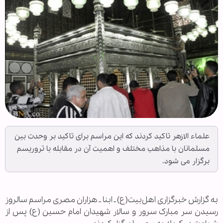
علماء الازهر تاکید کردند که این مراسم برای تاکید بر وحدت بین
مسلمانان با مذاهب مختلف و اهمیت آن در مقابله با تروریسم
برگزار می شود.
به گزارش خبرگزاری اهل‌بیت(ع) ـ ابنا ـ هزاران مصری مراسم سالروز
رسیدن سر مبارک سرور و سالار شهیدان امام حسین (ع) پس از