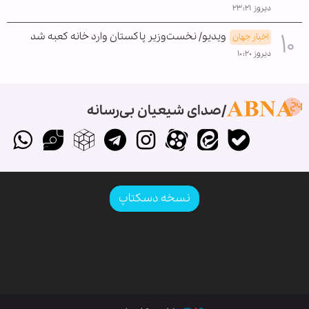
دیروز ۲۳:۲۱
ویدیو/ نخست‌وزیر پاکستان وارد خانه کعبه شد
اخبار جهان
دیروز ۱۰:۲۰
صدای شیعیان بی‌رسانه
نسخه دسکتاپ