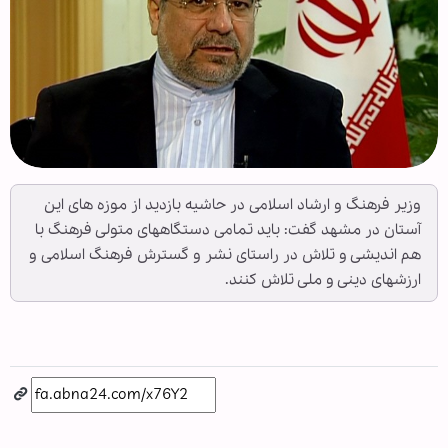
وزیر فرهنگ و ارشاد اسلامی در حاشیه بازدید از موزه های این
آستان در مشهد گفت: باید تمامی دستگاههای متولی فرهنگ با
هم اندیشی و تلاش در راستای نشر و گسترش فرهنگ اسلامی و
ارزشهای دینی و ملی تلاش کنند.