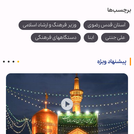
برچسب‌ها
آستان قدس رضوی
وزیر فرهنگ و ارشاد اسلامی
علی جنتی
ابنا
دستگاههای فرهنگی
پیشنهاد ویژه