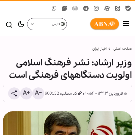
فارسی
صفحه اصلی
اخبار ایران
وزیر ارشاد: نشر فرهنگ اسلامی
اولویت دستگاههای فرهنگی است
۵ فروردین ۱۳۹۳ - ۱۰:۵۴
کد مطلب: 600152