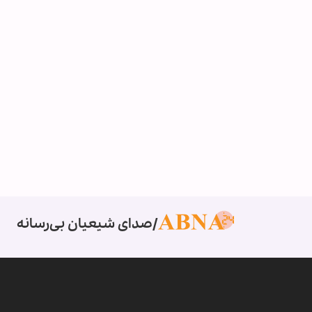
صدای شیعیان بی‌رسانه