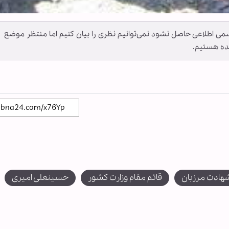
می اطلاعی حاصل نشود نمی‌توانیم نظری را بیان کنیم اما منتظر موضع
ده هستیم.
هادت مرزبان
قائم مقام وزارت کشور
حسینعلی امیری