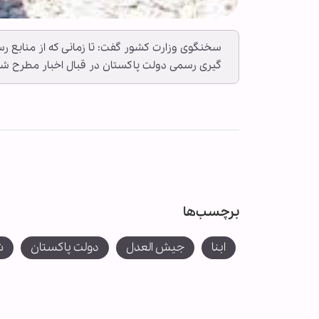
سخنگوی وزارت کشور گفت: تا زمانی که از منابع رس
گیری رسمی دولت پاکستان در قبال اخبار مطرح ش
برچسب‌ها
ابنا
جیش العدل
دولت پاکستان
ش