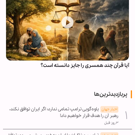
آیا قرآن چند همسری را جایز دانسته است؟
پربازدیدترین‌ها
یاوه‌گویی ترامپ تمامی ندارد؛ اگر ایران توافق نکند،
اخبار جهان
رهبر آن را هدف قرار خواهیم داد!
۳ روز قبل