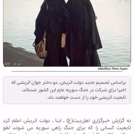
براساس تصمیم جدید دولت اتریش، دو دختر جوان اتریشی که
اخیرا برای شرکت در جنگ سوریه عازم این کشور شده‌اند،
تابعیت اتریشی خود را از دست خواهند داد.
به گزارش خبرگزاری اهل‌بیت(ع) ـ ابنا ـ دولت اتریش اعلام کرد
تابعیت کسانی را که برای جنگ راهی سوریه می شوند لغو