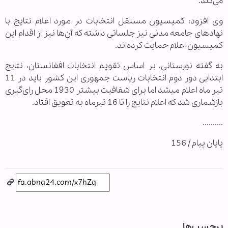
می‌کند.
وی افزود: کمیسیون مستقل انتخابات در مورد اعلام نتایج با
نهادهای جامعه مدنی نیز جلساتی داشته که آن‌ها نیز از اقدام این
کمیسیون اعلام حمایت کرده‌اند.
به گفته نورستانی، بر اساس تقویم انتخابات افغانستان، نتایج
ابتدایی دور دوم انتخابات ریاست جمهوری این کشور باید در 11
تیر ماه اعلام می‎شد اما برای شفافیت بیشتر 1930 محل رای‌گیری
بازشماری شد که اعلام نتایج را تا 16 تیرماه به تعویق افتاد.
..........
پایان پیام / 156
برچسب‌ها