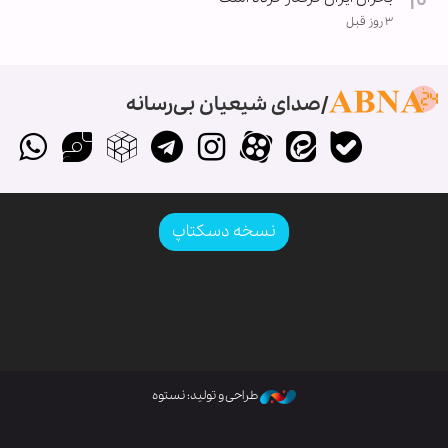
۳ روز قبل
صدای شیعیان بی‌رسانه
نسخه دسکتاپ
طراحی و تولید: نستوه