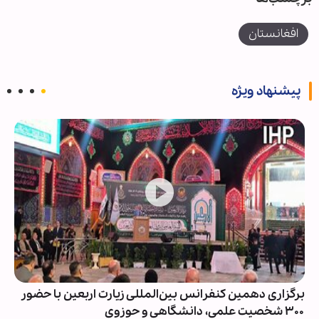
افغانستان
پیشنهاد ویژه
برگزاری دهمین کنفرانس بین‌المللی زیارت اربعین با حضور
۳۰۰ شخصیت‌ علمی، دانشگاهی و حوزوی