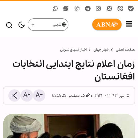
فارسی
صفحه اصلی
اخبار جهان
اخبار آسیای شرقی
زمان اعلام نتایج ابتدایی انتخابات
افغانستان
۱۵ تیر ۱۳۹۳ - ۱۳:۲۴
کد مطلب: 621829