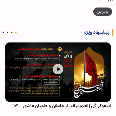
بحرین
پیشنهاد ویژه
اینفوگرافی | اعلام برائت از عاملان و حامیان عاشورا - ۱۳