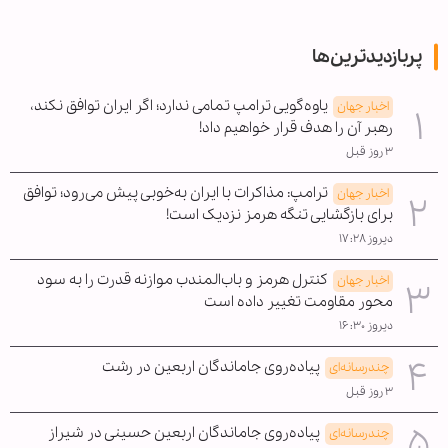
پربازدیدترین‌ها
یاوه‌گویی ترامپ تمامی ندارد؛ اگر ایران توافق نکند،
اخبار جهان
رهبر آن را هدف قرار خواهیم داد!
۳ روز قبل
ترامپ: مذاکرات با ایران به‌خوبی پیش می‌رود؛ توافق
اخبار جهان
برای بازگشایی تنگه هرمز نزدیک است!
دیروز ۱۷:۲۸
کنترل هرمز و باب‌المندب موازنه قدرت را به سود
اخبار جهان
محور مقاومت تغییر داده است
دیروز ۱۶:۳۰
پیاده‌روی جاماندگان اربعین در رشت
چندرسانه‌ای
۳ روز قبل
پیاده‌روی جاماندگان اربعین حسینی در شیراز
چندرسانه‌ای