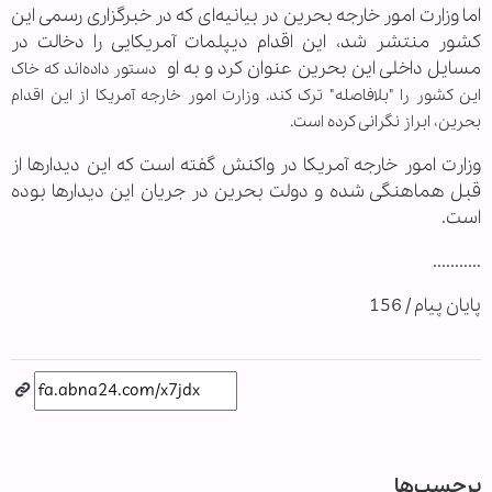
اما وزارت امور خارجه بحرین در بیانیه‌ای که در خبرگزاری رسمی این
کشور منتشر شد، این اقدام دیپلمات آمریکایی را دخالت در
مسایل داخلی این بحرین عنوان کرد و به او
دستور داده‌اند که خاک
این کشور را "بلافاصله" ترک کند. وزارت امور خارجه آمریکا از این اقدام
بحرین، ابراز نگرانی کرده است.
وزارت امور خارجه آمریکا در واکنش گفته است که این دیدارها از
قبل هماهنگی شده و دولت بحرین در جریان این دیدارها بوده
است.
...........
پایان پیام / 156
برچسب‌ها