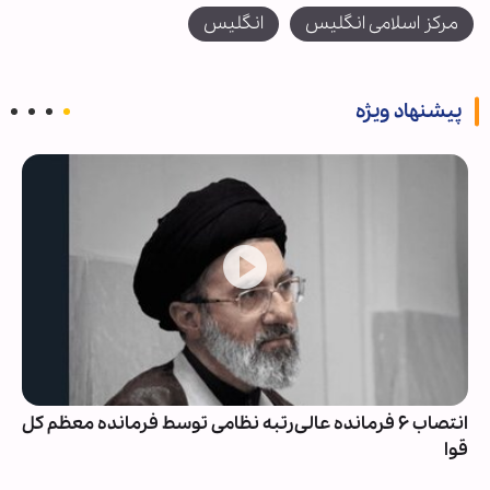
مرکز اسلامی انگلیس
انگلیس
پیشنهاد ویژه
انتصاب ۶ فرمانده عالی‌رتبه نظامی توسط فرمانده معظم کل
قوا