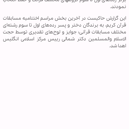
نمودند.
این گزارش حاکیست در آخرین بخش مراسم اختتامیه مسابقات
قرآن کریم، به برندگان دختر و پسر رده‌های اول تا سوم رشته‌ای
مختلف مسابقات قرآنی؛ جوایز و لوح‌های تقدیری توسط حجت
الاسلام والمسلمین دکتر شمالی رییس مرکز اسلامی انگلیس
اهدا شد.