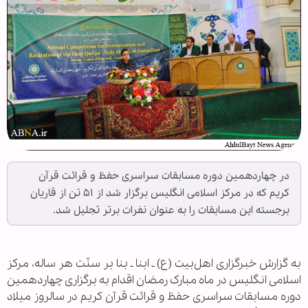
در چهاردهمین دوره مسابقات سراسری حفظ و قرائت قرآن
کریم که در مرکز اسلامی انگلیس برگزار شد از ۵۱ تن از قاریان
برجسته این مسابقات را به عنوان نفرات بر‌تر تجلیل شد.
به گزارش خبرگزاری اهل‌بیت (ع) ـ ابنا ـ بنا بر سنّت هر ساله، مرکز
اسلامی انگلیس در ماه مبارک رمضان اقدام به برگزاری چهاردهمین
دوره مسابقات سراسری حفظ و قرائت قرآن کریم در سالروز میلاد