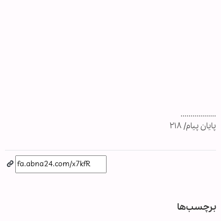
..................
پایان پیام/ ۲۱۸
برچسب‌ها