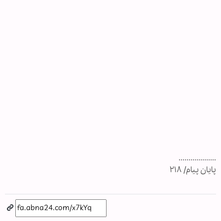
...................
پایان پیام/ ۲۱۸