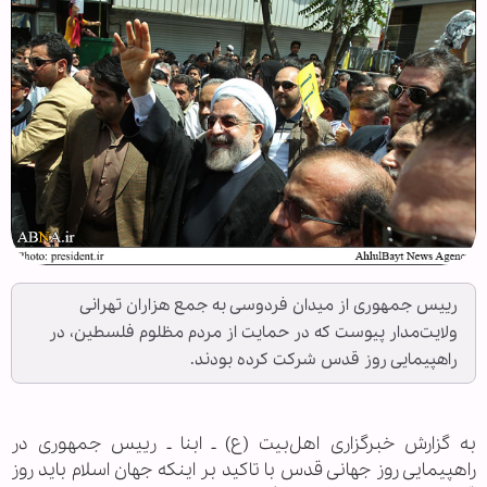
رییس جمهوری از میدان فردوسی به جمع هزاران تهرانی
ولایت‌مدار پیوست که در حمایت از مردم مظلوم فلسطین، در
راهپیمایی روز قدس شرکت کرده بودند.
به گزارش خبرگزاری اهل‌بیت (ع) ـ ابنا ـ رییس‌ جمهوری در
راهپیمایی روز جهانی قدس با تاکید بر اینکه جهان اسلام باید روز