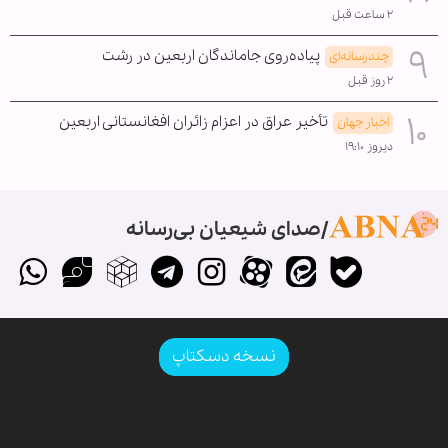
۲ ساعت قبل
پیاده‌روی جاماندگان اربعین در رشت
چندرسانه‌ای
۲ روز قبل
تأخیر عراق در اعزام زائران افغانستانی اربعین
اخبار جهان
دیروز ۱۹:۱۰
صدای شیعیان بی‌رسانه
نسخه دسکتاپ