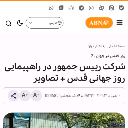
فارسی
صفحه اصلی
اخبار ایران
روز قدس در جهان ـ 7
شرکت رییس جمهور در راهپیمایی
روز جهانی قدس + تصاویر
۳ مرداد ۱۳۹۳ - ۰۹:۳۳
کد مطلب: 626582