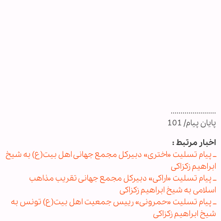
.......................
پایان پیام/ 101
اخبار مرتبط :
ــ پیام تسلیت «اختری» دبیرکل مجمع جهانی اهل بیت(ع) به شیخ
ابراهیم زکزاکی
ــ پیام تسلیت «اراکی» دبیرکل مجمع جهانی تقریب مذاهب
اسلامی به شیخ ابراهیم زکزاکی
ــ پیام تسلیت «حمرونی» رییس جمعیت اهل بیت(ع) تونس به
شیخ ابراهیم زکزاکی