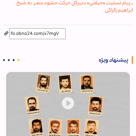
ــ پیام تسلیت «جیلانی» دبیرکل حرکت حشود مصر به شیخ
ابراهیم زکزاکی
پیشنهاد ویژه