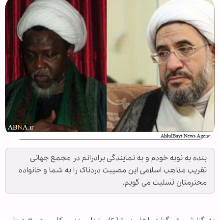
بنده به نوبه خودم و به نمایندگی برادرانم در مجمع جهانی
تقریب مذاهب اسلامی این مصیبت دردناک را به شما و خانواده
محترمتان تسلیت می گویم.