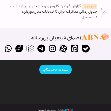
گزارش گاردین: کابوس ترسناک کارتر برای ترامپ؛
اخبار جهان
جدول زمانی مذاکرات ایران تا انتخابات میان‌دوره‌ای؟
۵ ساعت قبل
صدای شیعیان بی‌رسانه
نسخه دسکتاپ
طراحی و تولید: نستوه