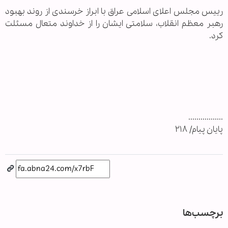
رییس مجلس اعلای اسلامی عراق با ابراز خرسندی از روند بهبود
رهبر معظم انقلاب، سلامتی ایشان را از خداوند متعال مسئلت
کرد.
.................
پایان پیام/ ۲۱۸
برچسب‌ها