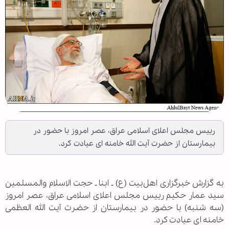
رییس مجلس اعلای اسلامی عراق، عصر امروز با حضور در
بیمارستان از حضرت آیت الله خامنه ای عیادت کرد.
به گزارش خبرگزاری اهل‌بیت (ع) ـ ابنا ـ حجت الاسلام والمسلمین
سید عمار حکیم رییس مجلس اعلای اسلامی عراق، عصر امروز
(سه شنبه) با حضور در بیمارستان از حضرت آیت الله العظمی
خامنه ای عیادت کرد.