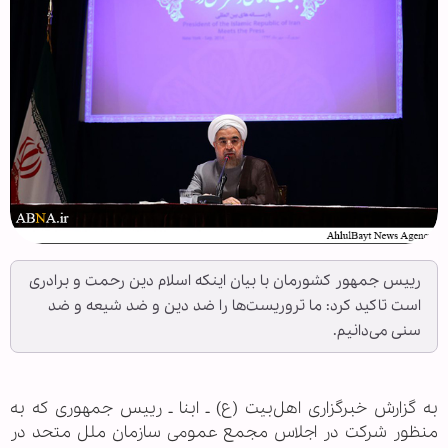
رییس جمهور کشورمان با بیان اینکه اسلام دین رحمت و برادری
است تاکید کرد: ما تروریست‌ها را ضد دین و ضد شیعه و ضد
سنی می‌دانیم.
به گزارش خبرگزاری اهل‌بیت (ع) ـ ابنا ـ رییس جمهوری که به
منظور شرکت در اجلاس مجمع عمومی سازمان ملل متحد در