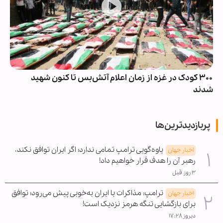
الگوی مدیریت اقتصادی زنان در بوته آزمایش جنگ
پربازدیدترین‌ها
یاوه‌گویی ترامپ تمامی ندارد؛ اگر ایران توافق نکند،
اخبار جهان
رهبر آن را هدف قرار خواهیم داد!
۳ روز قبل
ترامپ: مذاکرات با ایران به‌خوبی پیش می‌رود؛ توافق
اخبار جهان
برای بازگشایی تنگه هرمز نزدیک است!
دیروز ۱۷:۲۸