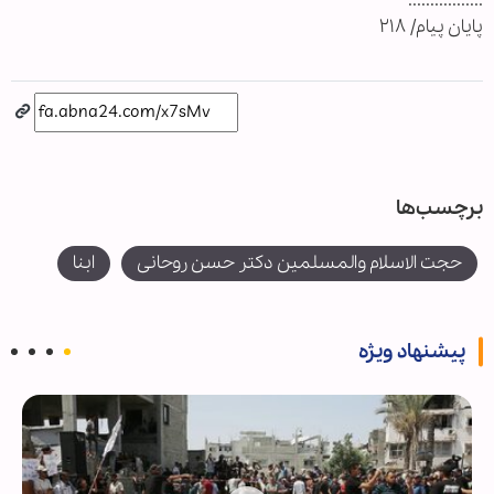
.................
پایان پیام/ ۲۱۸
برچسب‌ها
حجت الاسلام والمسلمین دکتر حسن روحانی
ابنا
پیشنهاد ویژه