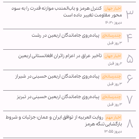
کنترل هرمز و باب‌المندب موازنه قدرت را به سود
اخبار جهان
محور مقاومت تغییر داده است
دیروز ۱۶:۳۰
پیاده‌روی جاماندگان اربعین در رشت
چندرسانه‌ای
۳ روز قبل
تأخیر عراق در اعزام زائران افغانستانی اربعین
اخبار جهان
۲ روز قبل
پیاده‌روی جاماندگان اربعین حسینی در شیراز
چندرسانه‌ای
۳ روز قبل
پیاده‌روی جاماندگان اربعین حسینی در تبریز
چندرسانه‌ای
۳ روز قبل
روایت العربیه از توافق ایران و عمان؛ جزئیات و شروط
اخبار مهم
بازگشایی تنگه هرمز
دیروز ۱۳:۵۵