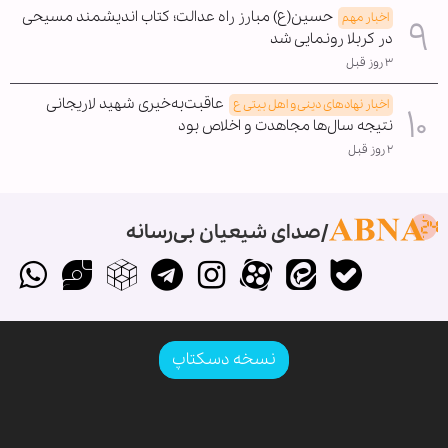
حسین(ع) مبارز راه عدالت؛ کتاب اندیشمند مسیحی
اخبار مهم
در کربلا رونمایی شد
۳ روز قبل
عاقبت‌به‌خیری شهید لاریجانی
اخبار نهادهای دینی و اهل بیتی ع
نتیجه سال‌ها مجاهدت و اخلاص بود
۲ روز قبل
صدای شیعیان بی‌رسانه
نسخه دسکتاپ