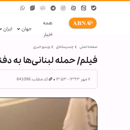
همه
جهان
ایران
اخبار
صفحه اصلی
چندرسانه‌ای
ویدیو خبری
فیلم/ حمله لبنانی‌ها به دفت
۷ مهر ۱۳۹۳ - ۱۳:۵۳
کد مطلب: 641098