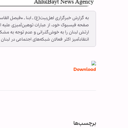
به گزارش خبرگزاری اهل‌بیت(ع) ـ ابنا ـ «فیصل الق
صفحه فیسبوک خود، از عبارات توهین‌آمیزی علیه ار
ارتش لبنان را به خوش‌گذرانی و عدم توجه به مشک
انتقاد‌آمیز اکثر فعالان شبکه‌های اجتماعی در لبنا
Download
برچسب‌ها