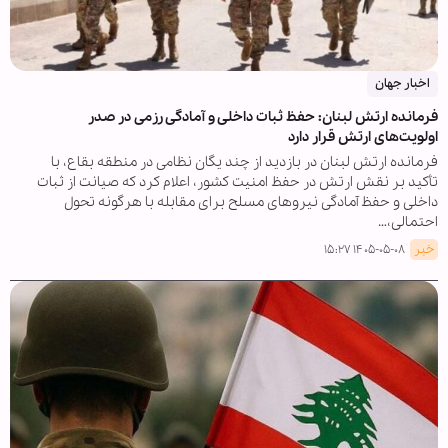
اخبار جهان
فرمانده ارتش لبنان: حفظ ثبات داخلی و آمادگی رزمی در صدر
اولویت‌های ارتش قرار دارد
فرمانده ارتش لبنان در بازدید از چند یگان نظامی در منطقه بقاع، با
تأکید بر نقش ارتش در حفظ امنیت کشور، اعلام کرد که صیانت از ثبات
داخلی و حفظ آمادگی نیروهای مسلح برای مقابله با هرگونه تحول
احتمالی،…
خبر
۱۴۰۵-۰۵-۰۸ ۱۵:۲۷