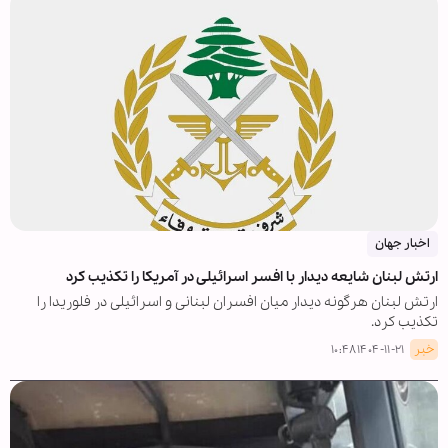
اخبار جهان
ارتش لبنان شایعه دیدار با افسر اسرائیلی در آمریکا را تکذیب کرد
ارتش لبنان هرگونه دیدار میان افسران لبنانی و اسرائیلی در فلوریدا را
تکذیب کرد.
خبر
۱۴۰۴-۱۱-۲۱ ۱۰:۴۸