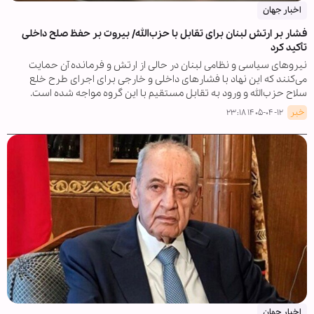
اخبار جهان
فشار بر ارتش لبنان برای تقابل با حزب‌الله/ بیروت بر حفظ صلح داخلی
تأکید کرد
نیروهای سیاسی و نظامی لبنان در حالی از ارتش و فرمانده آن حمایت
می‌کنند که این نهاد با فشارهای داخلی و خارجی برای اجرای طرح خلع
سلاح حزب‌الله و ورود به تقابل مستقیم با این گروه مواجه شده است.
خبر
۱۴۰۵-۰۴-۱۲ ۲۳:۱۸
اخبار جهان