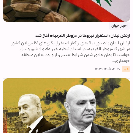
اخبار جهان
ارتش لبنان: استقرار نیروها در «زوطر الغربیه» آغاز شد
ارتش لبنان با صدور بیانیه‌ای از آغاز استقرار یگان‌های نظامی این کشور
در شهرک «زوطر الغربیه» در استان نبطیه خبر داد و از شهروندان
خواست تا زمان عادی شدن شرایط امنیتی، از ورود به این منطقه
خودداری…
خبر
۱۴۰۵-۰۴-۳۰ ۱۴:۳۶