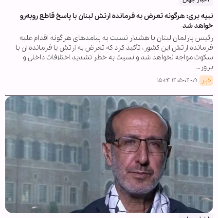
نبیه بری: هرگونه تعرض به فرمانده ارتش لبنان با پاسخ قاطع روبه‌رو
خواهد شد
رئیس پارلمان لبنان با هشدار نسبت به پیامدهای هرگونه اقدام علیه
فرمانده ارتش این کشور، تأکید کرد که تعرض به ارتش یا فرمانده آن با
سکوت مواجه نخواهد شد و نسبت به خطر تشدید اختلافات داخلی و
بروز…
خبر
۱۴۰۵-۰۴-۰۹ ۱۵:۲۴