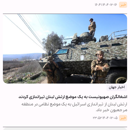
خبر
۱۴۰۴-۱۲-۱۶ ۱۶:۴۱
اخبار جهان
اشغالگران صهیونیست به یک موضع ارتش لبنان تیراندازی کردند
ارتش لبنان از تیراندازی اسرائیل به یک موضع نظامی در منطقه
مرجعیون خبر داد.
خبر
۱۴۰۴-۱۲-۰۵ ۲۳:۵۲