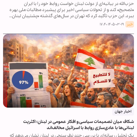
حزب‌الله در بیانیه‌ای از دولت لبنان خواست روابط خود را با ایران
«تصحیح» کند و از تحولات سیاسی اخیر برای پیشبرد مطالبات ملی بهره
ببرد. این حزب تأکید کرد که تهران در سال‌های گذشته «پشتیبان لبنان…
خبر
۱۴۰۵-۰۳-۱۹ ۱۷:۴۰
اخبار جهان
شکاف میان تصمیمات سیاسی و افکار عمومی در لبنان؛ اکثریت
لبنانی‌ها با عادی‌سازی روابط با اسرائیل مخالف‌اند
یک تحلیل رسانه‌ای با بررسی چند نظرسنجی در لبنان نشان می‌دهد که