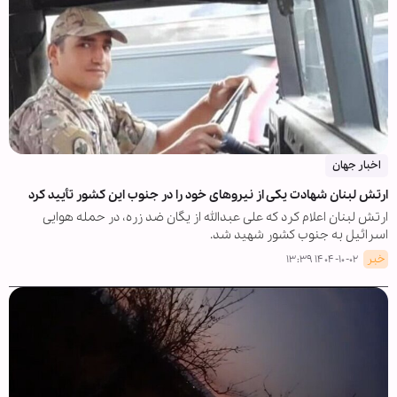
اخبار جهان
ارتش لبنان شهادت یکی از نیروهای خود را در جنوب این کشور تأیید کرد
ارتش لبنان اعلام کرد که علی عبدالله از یگان ضد زره، در حمله هوایی
اسرائیل به جنوب کشور شهید شد.
خبر
۱۴۰۴-۱۰-۰۲ ۱۳:۳۹