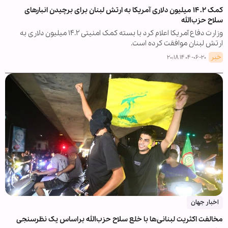
کمک ۱۴.۲ میلیون دلاری آمریکا به ارتش لبنان برای برچیدن انبارهای
سلاح حزب‌الله
وزارت دفاع آمریکا اعلام کرد با بسته کمک امنیتی ۱۴.۲ میلیون دلاری به
ارتش لبنان موافقت کرده است.
خبر
۱۴۰۴-۰۶-۲۰ ۲۰:۱۸
اخبار جهان
مخالفت اکثریت لبنانی‌ها با خلع سلاح حزب‌الله براساس یک نظرسنجی