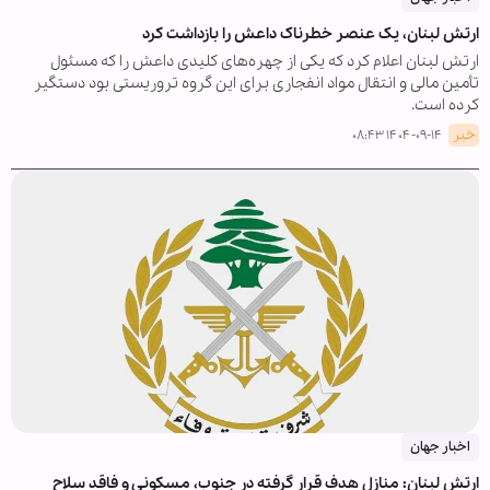
ارتش لبنان، یک عنصر خطرناک داعش را بازداشت کرد
ارتش لبنان اعلام کرد که یکی از چهره‌های کلیدی داعش را که مسئول
تأمین مالی و انتقال مواد انفجاری برای این گروه تروریستی بود دستگیر
کرده است.
خبر
۱۴۰۴-۰۹-۱۴ ۰۸:۴۳
اخبار جهان
ارتش لبنان: منازل هدف قرار گرفته در جنوب، مسکونی و فاقد سلاح