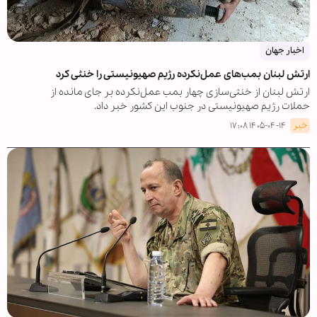
اخبار جهان
ارتش لبنان بمب‌های عمل‌نکرده رژیم صهیونیستی را خنثی کرد
ارتش لبنان از خنثی‌سازی چهار بمب عمل‌نکرده بر جای مانده از
حملات رژیم صهیونیستی در جنوب این کشور خبر داد.
خبر
۱۴۰۵-۰۴-۱۴ ۱۷:۰۸