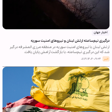
اخبار جهان
درگیری نیم‌ساعته ارتش لبنان و نیروهای امنیت سوریه
ارتش لبنان با نیروهای امنیت سوریه در منطقه مرزی المشرفه درگیر
شد که این درگیری نیم‌ساعته، با بازگشت آرامش پایان یافت.
خبر
۱۴۰۴-۰۹-۲۴ ۰۷:۴۱