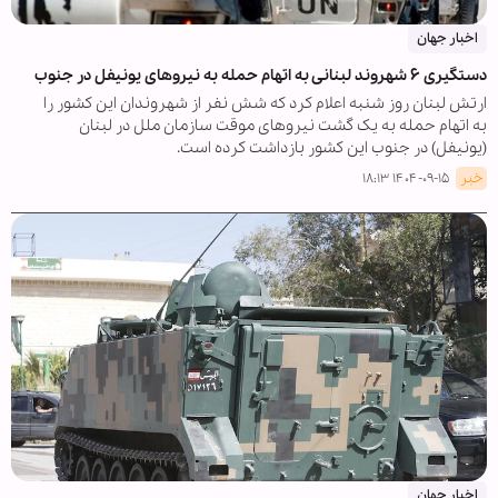
اخبار جهان
دستگیری ۶ شهروند لبنانی به اتهام حمله به نیروهای یونیفل در جنوب
ارتش لبنان روز شنبه اعلام کرد که شش نفر از شهروندان این کشور را
به اتهام حمله به یک گشت نیروهای موقت سازمان ملل در لبنان
(یونیفل) در جنوب این کشور بازداشت کرده است.
خبر
۱۴۰۴-۰۹-۱۵ ۱۸:۱۳
اخبار جهان