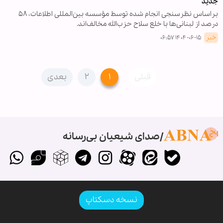
جدید
براساس نظرسنجی انجام شده توسط مؤسسه بین‌المللی اطلاعات، ۵۸
درصد از لبنانی‌ها با خلع سلاح حزب‌الله مخالف‌اند.
خبر
۱۴۰۴-۰۶-۱۵ ۰۶:۵۷
قبلی
۱
۲
بعدی
صدای شیعیان بی‌رسانه
نسخه دسکتاپ