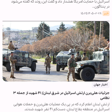
اسرائیل با حمایت آمریکا هشدار داد و گفت این روند که گفته می‌شود
در پنتاگون…
خبر
۱۴۰۵-۰۲-۲۸ ۱۵:۲۵
اخبار جهان
جزئیات هلی‌برن ارتش اسرائیل در شرق لبنان/ ۴۱ شهید از جمله ۳
نظامی
ارتش لبنان اعلام کرد که در پی یک عملیات هلی‌برن و حملات هوایی
اسرائیل در منطقه بقاع لبنان، دست‌کم ۴۱ نفر شهید شدند.