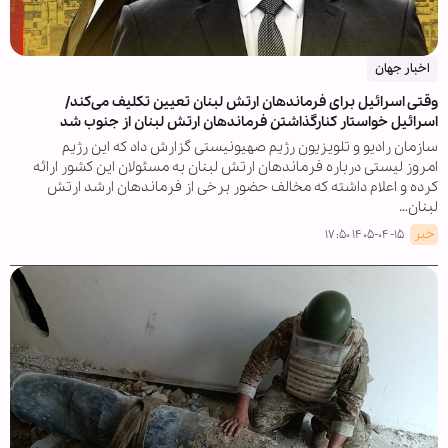
اخبار جهان
وقتی اسرائیل برای فرماندهان ارتش لبنان تعیین تکلیف می‌کند/
اسرائیل خواستار کنارگذاشتن فرماندهان ارتش لبنان از جنوب شد
سازمان رادیو و تلویزیون رژیم صهیونیستی گزارش داد که این رژیم
امروز لیستی درباره فرماندهان ارتش لبنان به مسئولان این کشور ارائه
کرده و اعلام داشته که مخالف حضور برخی از فرماندهان ارشد ارتش
لبنان…
خبر
۱۴۰۵-۰۴-۱۵ ۱۷:۵۰