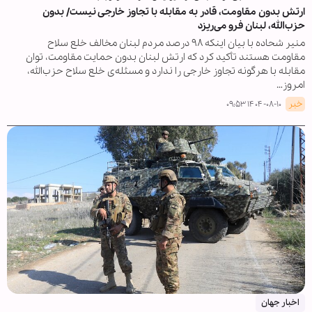
ارتش بدون مقاومت، قادر به مقابله با تجاوز خارجی نیست/ بدون
حزب‌الله، لبنان فرو می‌ریزد
منیر شحاده با بیان اینکه ۹۸ درصد مردم لبنان مخالف خلع سلاح
مقاومت هستند تأکید کرد که ارتش لبنان بدون حمایت مقاومت، توان
مقابله با هرگونه تجاوز خارجی را ندارد و مسئله‌ی خلع سلاح حزب‌الله،
امروز…
خبر
۱۴۰۴-۰۸-۱۰ ۰۹:۵۳
اخبار جهان