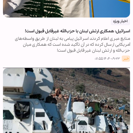
اخبار ویژه
اسرائیل: همکاری ارتش لبنان با حزب‌الله غیرقابل قبول است!
منابع عبری اعلام کردند اسرائیل پیامی به لبنان از طریق واسطه‌های
آمریکایی ارسال کرده که در آن تأکید شده است که همکاری میان
حزب‌الله و ارتش لبنان غیرقابل قبول است!
خبر
۱۴۰۴-۰۹-۲۳ ۰۷:۵۵