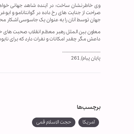
وی خاطرنشان ساخت: در آینده شاهد جهانی خواهیم ب
صراحت از جنایت های رخ داده در گوانتانامو و ا
جهان توسط آنان را به عنوان یک جاسوسی آشکار مح
معاون بین الملل رهبر معظم انقلاب صحبت های خوی
داعش مگر چقدر امکانات و نفرات دارد که برای نابودی
................................
پایان پیام/ 261
برچسب‌ها
آمریکا
حجت الاسلام قمی