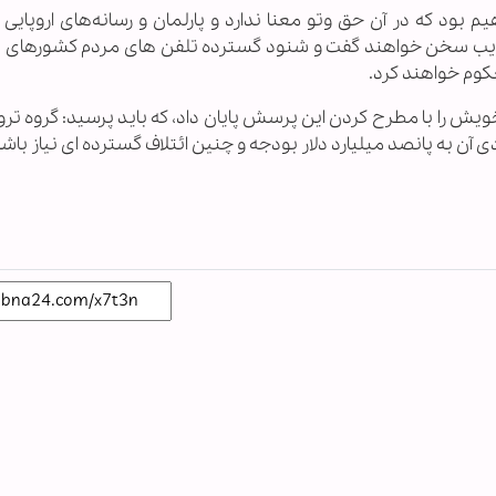
ود که در آن حق وتو معنا ندارد و پارلمان و رسانه‌های اروپایی در
بوغریب سخن خواهند گفت و شنود گسترده تلفن های مردم کشورهای
کوم خواهند کرد.
ش را با مطرح کردن این پرسش پایان داد، که باید پرسید: گروه تر
 آن به پانصد میلیارد دلار بودجه و چنین ائتلاف گسترده ای نیاز باشد