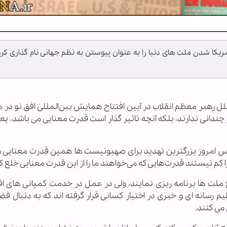
کا شدن ملت های دنیا را به عنوان پیوستن به نظم جهانی نام گذاری کر
لملل رهبر معظم انقلاب در آیین افتتاح همایش بین‌المللی افق نو در ه
 چندانی ندارند، بلکه آنچه تاثیر گذار است قدرت معنایی می باشد، یع
س امروز بزرگترین تهدید برای صهیونیست ها همین قدرت معنایی م
را کم نیستند قدرت‌هایی که می‌خواهند ما را از این قدرت معنایی خلع ک
 ملت ها برنامه ریزی نمایند، ولی در عمل در خدمت کمپانی های ا
م رسانه ای و خبری در اختیار کسانی قرار گرفته اند که به دنبال ف
می کنند.