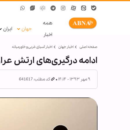
همه
جهان
ایران
اخبار
صفحه اصلی
اخبار جهان
اخبار آسیای غربی و خاورمیانه
ادامه درگیری‌های ارتش عرا
۹ مهر ۱۳۹۳ - ۱۴:۱۴
کد مطلب: 641617