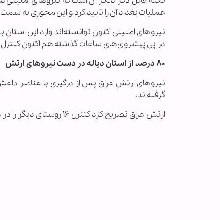
نکته قابل ذکر دیگر آن است که نیروهای امنیتی 
عملیات بغداد آن را تایید کرد و این محوری به سمت
نیروهای امنیتی اکنون توانسته‌اند وارد این استان بش
در پی پیشروی‌های ساعات گذشته هم اکنون کنترل ای
۸۰ درصد از استان دیاله در دست نیروهای ارتش
گرفته‌اند.
ارتش عراق تصریح کرد کنترل ۱۶ روستای دیگر را در دیاله به دست گرفته است.