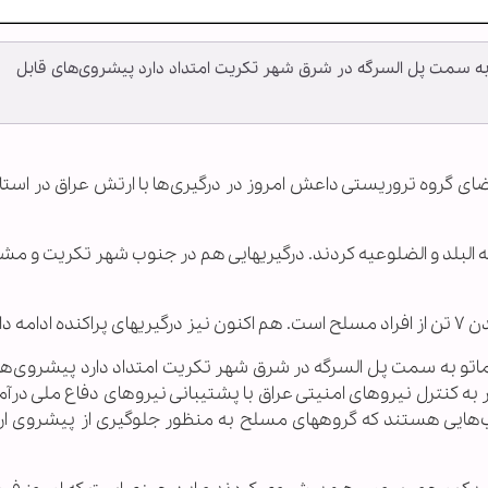
 به سمت پل السرگه در شرق شهر تکریت امتداد دارد پیشروی‌های قابل
ز اعضای گروه تروریستی داعش امروز در درگیری‌ها با ارتش عراق در است
البلد و الضلوعیه کردند. درگیریهایی هم در جنوب شهر تکریت و مش
 دارد.
اتو به سمت پل السرگه در شرق شهر تکریت امتداد دارد پیشروی‌ها
ه کنترل نیروهای امنیتی عراق با پشتیبانی نیروهای دفاع ملی درآم
‌هایی هستند که گروههای مسلح به منظور جلوگیری از پیشروی ا