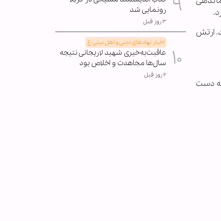
ماندهی
رونمایی شد
د.
۳ روز قبل
د. ارتش
اخبار نهادهای دینی و اهل بیتی ع
عاقبت‌به‌خیری شهید لاریجانی نتیجه
سال‌ها مجاهدت و اخلاص بود
۲ روز قبل
 بغداد را به دست