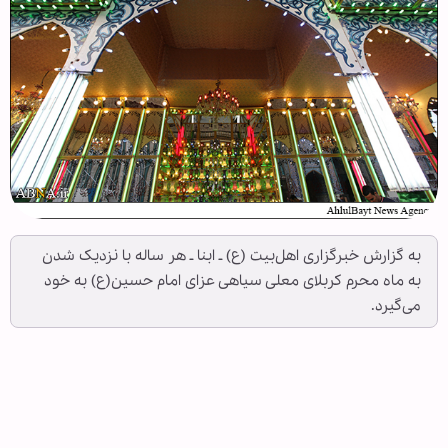
به گزارش خبرگزاری اهل‌بیت (ع) ـ ابنا ـ هر ساله با نزدیک شدن
به ماه محرم کربلای معلی سیاهی عزای امام حسین(ع) به خود
می‌گیرد.