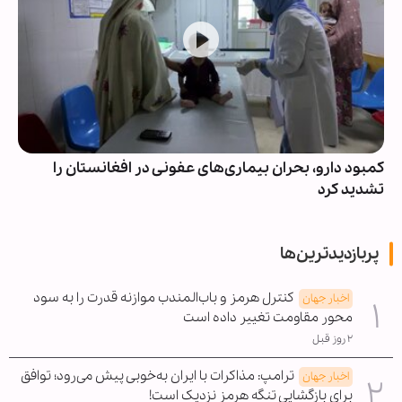
کمبود دارو، بحران بیماری‌های عفونی در افغانستان را
تشدید کرد
پربازدیدترین‌ها
کنترل هرمز و باب‌المندب موازنه قدرت را به سود
اخبار جهان
محور مقاومت تغییر داده است
۲ روز قبل
ترامپ: مذاکرات با ایران به‌خوبی پیش می‌رود؛ توافق
اخبار جهان
برای بازگشایی تنگه هرمز نزدیک است!