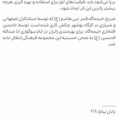
برپا می‌شود باید ظرفیت‌های لازم برای استفاده و بهره گیری هرچه
بیشتر زائرین این اثر ایجاد شود.
ضریح خیمه‌گاه قمر بنی هاشم (ع) که توسط استادکاران اصفهانی
و شیرازی در کارگاه بوشهر چکش کاری شده است، توسط خادمین
افتخاری خیمه‌گاه، برای بهرمندی زائران در ایام سوگواری ابا عبدالله
الحسین (ع) به صحن حسینیه این مجموعه فرهنگی انتقال داده
شد.
.............
پایان پیام/ ۲۱۸