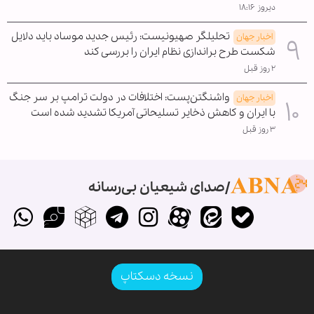
دیروز ۱۸:۱۶
تحلیلگر صهیونیست: رئیس جدید موساد باید دلایل
اخبار جهان
شکست طرح براندازی نظام ایران را بررسی کند
۲ روز قبل
واشنگتن‌پست: اختلافات در دولت ترامپ بر سر جنگ
اخبار جهان
با ایران و کاهش ذخایر تسلیحاتی آمریکا تشدید شده است
۳ روز قبل
صدای شیعیان بی‌رسانه
نسخه دسکتاپ