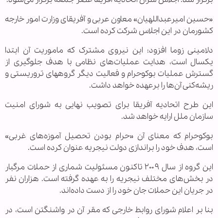
«حسین امیرعبداللهیان» معاون عربی و آفریقای وزارت امور خارجه
کشورمان در این اجلاس شرکت کرده است.
دلامینی زوما افزود: این نیروی مشترک که ماموریت آن ابتدا
یکسال است، هدایت عملیات‌های نظامی با هدف جلوگیری از
گسترش عملیات بوکوحرام و فعالیت دیگر گروههای تروریستی و
ریشه‌کنی آن‌ها را برعهده خواهد داشت.
این طرح اتحادیه آفریقا برای تصویب نهایی به شورای امنیت
سازمان ملل ارایه خواهد شد.
بوکوحرام که معنای آن «حرام بودن تحصیل آموزه‌های غربی»
است، هدف خود را براندازی دولت نیجریه عنوان کرده است.
این گروه از سال ۲۰۰۹ تاکنون مسئولیت شماری از حملات مرگبار
در بخش‌های مختلف نیجریه را به عهده گرفته است. هزاران نفر
در جریان این حملات جان خود را از دست داده‌اند.
بنا بر اعلام شورای روابط خارجی که مقر آن در واشنگتن است، در