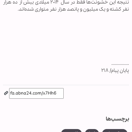
نتیجه این خشونت‌ها فقط در سال ۲۰۱۴ میلادی بیش از ده هزار
نفر کشته و یک میلیون و پانصد هزار نفر متواری شده‌اند.
...............
پایان پیام/ ۲۱۸
برچسب‌ها