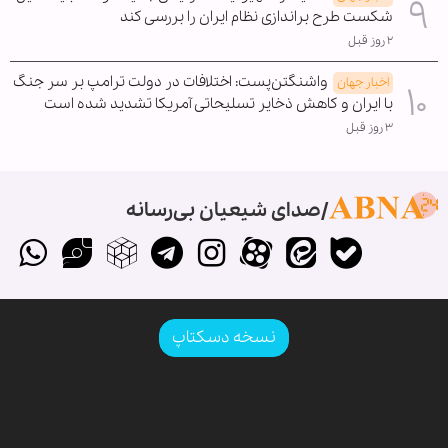
شکست طرح براندازی نظام ایران را بررسی کند
۲ روز قبل
واشنگتن‌پست: اختلافات در دولت ترامپ بر سر جنگ
اخبار جهان
با ایران و کاهش ذخایر تسلیحاتی آمریکا تشدید شده است
۳ روز قبل
صدای شیعیان بی‌رسانه
نسخه دسکتاپ