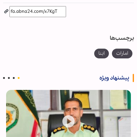
برچسب‌ها
امارات
ابنا
پیشنهاد ویژه