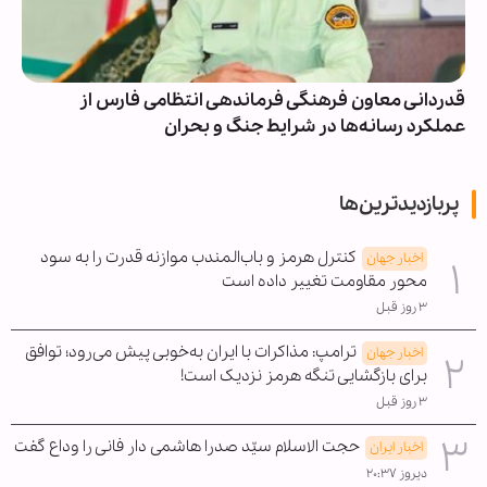
قدردانی معاون فرهنگی فرماندهی انتظامی فارس از
عملکرد رسانه‌ها در شرایط جنگ و بحران
پربازدیدترین‌ها
کنترل هرمز و باب‌المندب موازنه قدرت را به سود
اخبار جهان
محور مقاومت تغییر داده است
۳ روز قبل
ترامپ: مذاکرات با ایران به‌خوبی پیش می‌رود؛ توافق
اخبار جهان
برای بازگشایی تنگه هرمز نزدیک است!
۳ روز قبل
حجت الاسلام سیّد صدرا هاشمی دار فانی را وداع گفت
اخبار ایران
دیروز ۲۰:۳۷