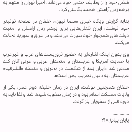
شغل خود را از وظایف حتمی خود می‌داند، اخیراً تهران را متهم به
برهم زدن آرامش همسایگانش کرد.
بنابه گزارش وبگاه خبری «سما نیوز»، خلفان در صفحه توئیتر
خود نوشت: ایران تلاش‌هایی برای برهم زدن آرامش و امنیت
دولت‌های همجوار خود صورت می‌دهد و در عراق و سوریه دخالت
می‌کند.
وی بدون اینکه اشاره‌ای به حضور تروریست‌های عرب و غیرعرب
با حمایت آمریکا و عربستان و متحدان غربی و عربی آنان کند
مدعی شد «ایران بعد از شکست در بحرین و منطقه «الشرقیه»
عربستان، به دنبال تخریب یمن است».
خلفان همچنین نوشت: ایران در زمان خلیفه دوم عمر، یکی از
ولایات مملکت اسلام بود و در زمان صفویه شیعه شد و لذا باید به
دوره قبل از صفویان باز گردد.
...............
پایان پیام/ ۲۱۸