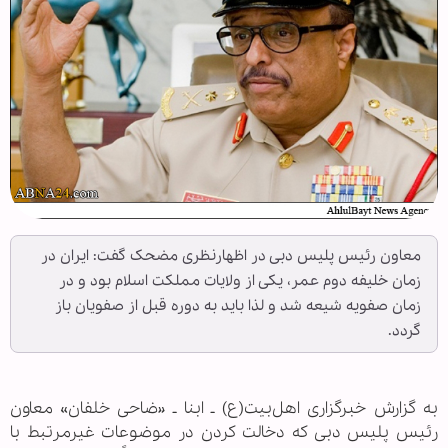
معاون رئیس پلیس دبی در اظهارنظری مضحک گفت: ایران در
زمان خلیفه دوم عمر، یکی از ولایات مملکت اسلام بود و در
زمان صفویه شیعه شد و لذا باید به دوره قبل از صفویان باز
گردد.
به گزارش خبرگزاری اهل‌بیت(ع) ـ ابنا ـ «ضاحی خلفان» معاون
رئیس پلیس دبی که دخالت کردن در موضوعات غیرمرتبط با