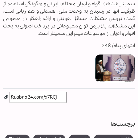
سمینار شناخت اقوام و ادیان مختلف ایرانی و چگونگی استفاده از
ظرفیت آنها در رسیدن به وحدت ملی، همدلی و هم زبانی است،
گفت: بررسی مشکلات مسائل هویتی و ارائه راهکار در خصوص
این مشکلات، بالا بردن توان مطبوعاتی در پرداخت اصولی به بحث
اقوام و ادیان از موضوعات مهم این سمینار است.
انتهای پیام/ 248
برچسب‌ها