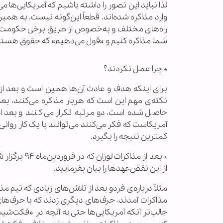
لذا نباید این تصور را داشته باشیم که آمریکایی‌ها
وارد مذاکره شده‌اند. قطعاً این‌گونه نیست. به همی
راه‌های مختلف و به‌خصوص از طریق برخی حکومت‌ها
شما مذاکره کنیم و «قول می‌دهیم» که حقوق هسته‌ا
* چرا عمل نکردند؟
برای اینکه هدف و عادت آن‌ها همین است و بعد از 
نکته‌ی مهم این است که هربار مذاکره می‌کنند، بعدش
حاصل شده است، دومرتبه تکرار می‌‌کنند و بعد
آمریکاست که فکر می‌کنند می‌توانند با یک کار روانی و
کمترین نتیجه را بگیرد.
* بعد از مذ
از این نقض‌عهدها را بیان بفرمایید.
مثلاً درباره‌ی فردو بعد از تلاش‌های زیادی که تیم مذ
مذاکرات آمدند، حرف‌های دیگری زدند که با حرف‌ها
جالب‌تر آنکه آمریکایی‌ها حتی به آنچه در «فکت‌ش