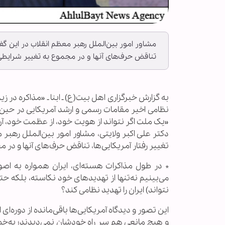
مشاور امور بین‌الملل رهبر معظم انقلاب در این گفت‌
تناقض حرف‌های آنها و در مجموع به تغییر شرایطی 
به گزارش خبرگزاری اهل بیت(ع) ـ ابنا ـ «مذاکره در ز
نظامی اخیر مقامات رسمی و ارشد آمریکایی در حین 
«یک ملت اگر نتواند از هویت خود، از عظمت خود، آ
دکتر علی اکبر ولایتی، مشاور امور بین‌الملل رهبر 
تغییر رفتار آمریکایی‌ها، تناقض حرف‌های آنها و در
* در طول مذاکرات هسته‌ای، ایران همواره به اصول
می‌بینیم نه‌تنها از تهدیدهای خود نکاسته، بلکه حتی آ
نتواند) ایران را تهدید نظامی کند؟
این تصور و دیدگاه آمریکایی‌ها باقی‌مانده از دوره‌ا