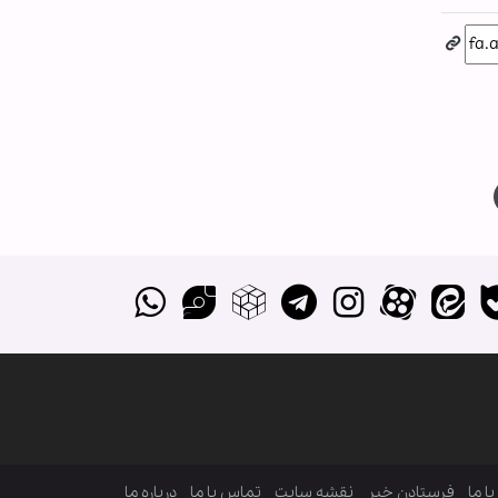
ا ما
فرستادن خبر
نقشه سایت
تماس با ما
درباره ما