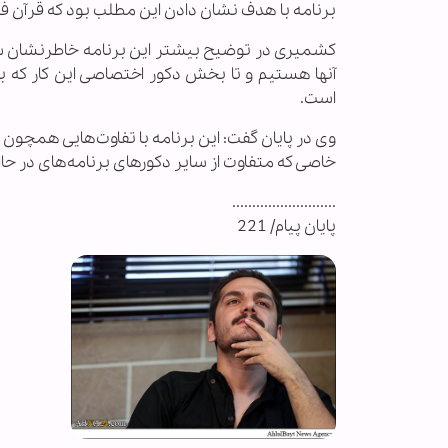
برنامه با هدف نشان دادن این مطلب بود که قرآن ف
کشمیری در توضیح بیشتر این برنامه خاطرنشان س
آنها هستیم و تا بخش دکور اختصاصی این کار که 
است.
وی در پایان گفت: این برنامه با تفاوت‌هایی همچون 
خاصی که متفاوت از سایر دکورهای برنامه‌های در ح
..........................
پایان پیام/ 221