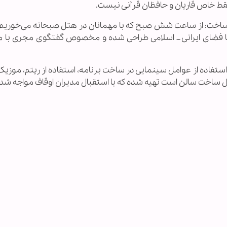
قط خاص قاریان و حافظان قرآنی نیست.
اخت: از ساعت شش صبح که با مهمانان در هتل صبحانه می‌خوریم،
با فضای ایرانی ــ اسلامی طراحی شده و مخصوص گفتگوی مجری با م
استفاده از عوامل سینمایی در ساخت برنامه، استفاده از ریتم، موزیک
ال ساخت سالن است تهیه شده که با استقبال مدیران اوقاف مواجه شد.