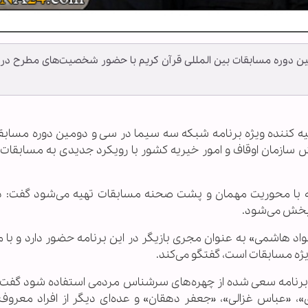
ن دوره مسابقات بین المللی قرآن کریم با حضور شخصیت‌های مطرح در
و تهیه کننده ویژه برنامه شبکه سه سیما در سی و دومین دوره مساب
رش سازمان اوقاف و امور خیریه کشور با رویکرد جدیدی به مسابقات
مه با محوریت مهمان و پشت صحنه مسابقات تهیه می‌شود گفت: د
 پخش می‌شود.
جواد هاشمی» به عنوان مجری بازیگر در این برنامه حضور دارد و با 
ژه مسابقات است، گفتگو می‌کند.
این برنامه سعی شده از چهره‌های سرشناس مردمی استفاده شود گفت
«عباس غزالی»، «جعفر دهقان» و عده‌ای دیگر از افراد معروف 