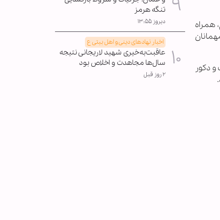
تنگه هرمز
دیروز ۱۳:۵۵
 همراه
همانان
اخبار نهادهای دینی و اهل بیتی ع
عاقبت‌به‌خیری شهید لاریجانی نتیجه
سال‌ها مجاهدت و اخلاص بود
 و دکور
۲ روز قبل