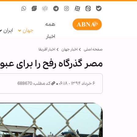
همه
جهان
ایران
اخبار
صفحه اصلی
اخبار جهان
اخبار آفریقا
مصر گذرگاه رفح را برای عبور
۶ خرداد ۱۳۹۴ - ۰۶:۱۸
کد مطلب: 688670