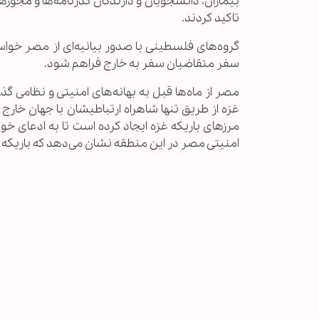
بیماران، دانشجویان و دارندگان گذرنامه‌ها و مجوزه
تاکید کردند.
گروه‌های فلسطینی با صدور بیانیه‌ای از مصر خواستن
سفر متقاضیان سفر به خارج فراهم شود.
مصر از ماه‌ها قبل به بهانه‌های امنیتی و نظامی گ
غزه از طریق تنها شاهراه ارتباطیشان با جهان خا
مرزهای باریکه غزه ایجاد کرده است تا به ادعای خود
امنیتی مصر در این منطقه نشان می‌دهد که باریکه غ