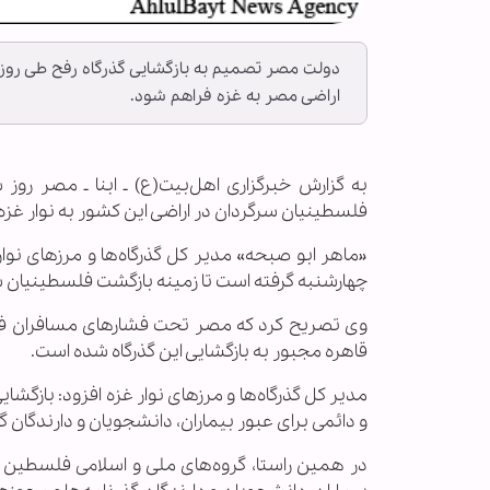
دولت مصر تصمیم به بازگشایی گذرگاه رفح طی روز
اراضی مصر به غزه فراهم شود.
به گزارش خبرگزاری اهل‌بیت(ع) ـ ابنا ـ مصر روز 
فلسطینیان سرگردان در اراضی این کشور به نوار غزه
«ماهر ابو صبحه» مدیر کل گذرگاه‌ها و مرزهای نوا
چهارشنبه گرفته است تا زمینه بازگشت فلسطینیان س
وی تصریح کرد که مصر تحت فشارهای مسافران ف
قاهره مجبور به بازگشایی این گذرگاه شده است.
مدیر کل گذرگاه‌ها و مرزهای نوار غزه افزود: بازگشا
و دائمی برای عبور بیماران، دانشجویان و دارندگان گ
در همین راستا، گروه‌های ملی و اسلامی فلسطین در