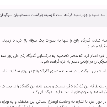
 سه شنبه و چهارشنبه گرفته است تا زمینه بازگشت فلسطینیان سرگردان 
سه شنبه گذرگاه رفح را تنها به صورت یک طرفه باز کرد تا زمینه 
 فراهم شود.
ر غزه اعلام کرد که مصر تصمیم به بازگشایی گذرگاه رفح طی روز سه 
رگردان در اراضی مصر به غزه فراهم شود.
لسطینی سرگردان در سمت مصری گذرگاه رفح بر روی سفارت فلس
یی یک طرفه این گذرگاه کافی نیست و مصر باید این گذرگاه را به صورت 
ذرنامه‌ها و مجوزهای اقامت خارجی بازگشایی کند.
 نوار غزه با اشاره به وخامت اوضاع انسانی این منطقه و به ویژه