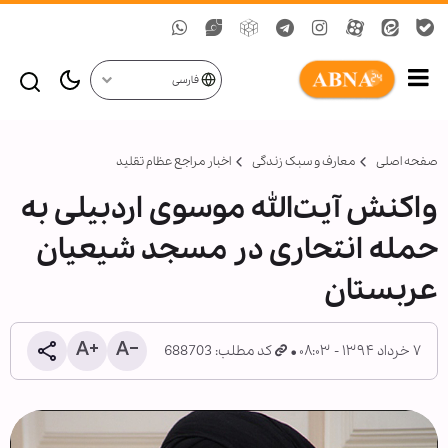
فارسی
صفحه اصلی
معارف و سبک زندگی
اخبار مراجع عظام تقلید
واکنش آیت‌الله موسوی اردبیلی به
حمله انتحاری در مسجد شیعیان
عربستان
۷ خرداد ۱۳۹۴ - ۰۸:۰۳
کد مطلب: 688703