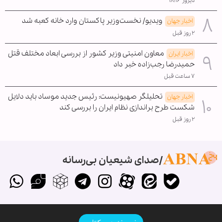
دیروز ۱۸:۱۶
ویدیو/ نخست‌وزیر پاکستان وارد خانه کعبه شد
اخبار جهان
۲ روز قبل
معاون امنیتی وزیر کشور از بررسی ابعاد مختلف قتل
اخبار ایران
حمیدرضا رجب‌زاده خبر داد
۷ ساعت قبل
تحلیلگر صهیونیست: رئیس جدید موساد باید دلایل
اخبار جهان
شکست طرح براندازی نظام ایران را بررسی کند
۲ روز قبل
صدای شیعیان بی‌رسانه