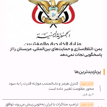
یمن: ائتلاف‌سازی و حمایت‌های بین‌المللی، عربستان را از
پاسخگویی نجات نمی‌دهد
پربازدیدترین‌ها
کنترل هرمز و باب‌المندب موازنه قدرت را به سود
اخبار جهان
محور مقاومت تغییر داده است
۳ روز قبل
ترامپ: مذاکرات با ایران به‌خوبی پیش می‌رود؛ توافق
اخبار جهان