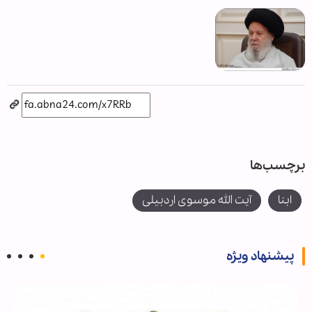
برچسب‌ها
ابنا
آیت الله موسوی اردبیلی
پیشنهاد ویژه