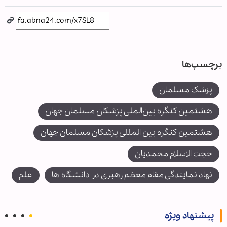
برچسب‌ها
پزشک مسلمان
هشتمین کنگره بین‌الملی پزشکان مسلمان جهان
هشتمین کنگره بین المللی پزشکان مسلمان جهان
حجت الاسلام محمدیان
نهاد نمایندگی مقام معظم رهبری در دانشگاه ها
علم
پیشنهاد ویژه