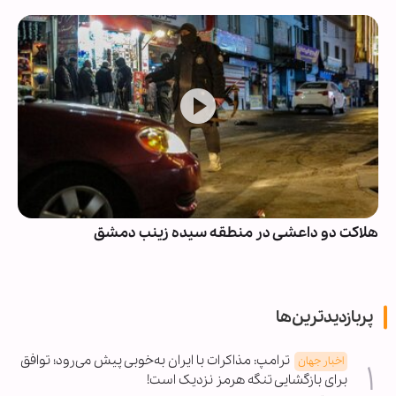
هلاکت دو داعشی در منطقه سیده زینب دمشق
پربازدیدترین‌ها
ترامپ: مذاکرات با ایران به‌خوبی پیش می‌رود؛ توافق
اخبار جهان
برای بازگشایی تنگه هرمز نزدیک است!