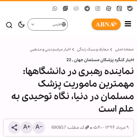
فارسی
صفحه اصلی
معارف و سبک زندگی
اخبار مراسم ديني و مذهبي
اخبار کنگره پزشکان مسلمان جهان ـ 22
نماینده رهبری در دانشگاهها:
مهمترین ماموریت پزشک
مسلمان در دنیا، نگاه توحیدی به
علم است
۹ مرداد ۱۳۹۴ - ۰۵:۴۰
کد مطلب: 690857