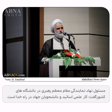
مسئول نهاد نمایندگی مقام معظم رهبری در دانشگاه های
کشورگفت: کار علمی اساتید و دانشجویان جهاد در راه خدا است.