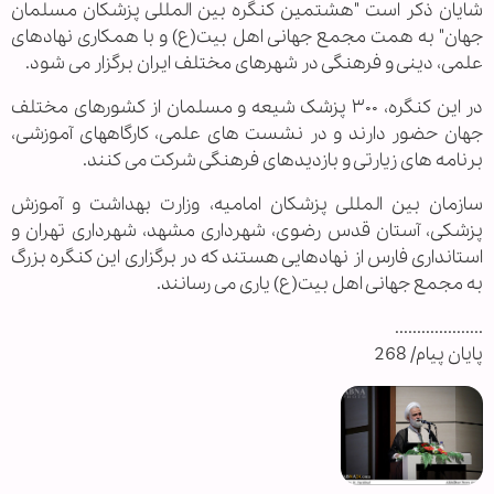
شایان ذکر است "هشتمین کنگره بین المللی پزشکان مسلمان
جهان" به همت مجمع جهانی اهل بیت(ع) و با همکاری نهادهای
علمی، دینی و فرهنگی در شهرهای مختلف ایران برگزار می شود.
در این کنگره، ۳۰۰ پزشک شیعه و مسلمان از کشورهای مختلف
جهان حضور دارند و در نشست های علمی، کارگاههای آموزشی،
برنامه های زیارتی و بازدیدهای فرهنگی شرکت می کنند.
سازمان بین المللی پزشکان امامیه، وزارت بهداشت و آموزش
پزشکی، آستان قدس رضوی، شهرداری مشهد، شهرداری تهران و
استانداری فارس از نهادهایی هستند که در برگزاری این کنگره بزرگ
به مجمع جهانی اهل بیت(ع) یاری می رسانند.
....................
پایان پیام/ 268