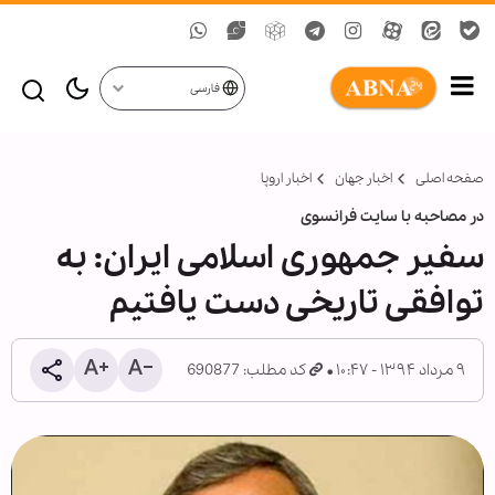
فارسی
صفحه اصلی
اخبار جهان
اخبار اروپا
در مصاحبه با سایت فرانسوی
سفیر جمهوری اسلامی ایران: به
توافقی تاریخی دست یافتیم
۹ مرداد ۱۳۹۴ - ۱۰:۴۷
کد مطلب: 690877