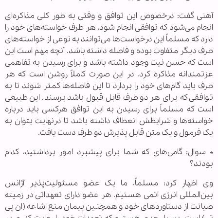
آهنی گفت: درخصوص این توافق و وقتی به طور کلی مذاکره‌ای
انجام می‌شود که توافقی انجام شود، هر طرف خواسته‌های خود را
دارد که مسلماً این درخواست‌ها می‌توانند به نوعی از خواسته‌های
طرف دیگر متفاوت بوده و فاصله داشته باشد. آنچه مهم است این
است که حسن نیت وجود داشته باشد و برای رسیدن به تفاهمی
عزتمندانه مذاکره کرد. در این صورت کاملاً روشن است که هر
طرف باید گام‌های خود را بردارد تا این فاصله‌ها کمتر شوند تا به
توافقی که برای هر دو طرف قابل قبول باشد برسند. این طبیعی
است که مسلماً برای رسیدن به این توافق هرکسی باید درباره
خواسته‌ها و شرایطش انعطاف داشته باشد تا درنهایت بتوان به
یک فرمول و یک متن قابل پذیرش دو طرف دست یافت.
* سوال: گامی‌های که شما برای پیشبرد امور برداشتید، کدام
بودند؟
وی اظهار کرد: مسلماً، ما یک عضو مسئولیت‌پذیر آژانس
بین‌المللی انرژی اتمی هستیم. هر عضو دارای تعهداتی در زمینه
صیانت از دستاوردهای خود و همچنین پیمان منع اشاعه (ان پی