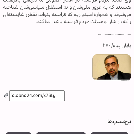
وی گفت: مردم فرانسه در افکار عمومی ما مردمی بافرهنگ
هستند که به غرور ملی‌شان و به استقلال سیاسی‌شان شناخته
می‌شوند و همواره امیدواریم که فرانسه بتواند نقش شایسته‌ای
را که در شان و منزلت مردم فرانسه باشد ایفا کند.
…………………………
پایان پیام/ ۲۷۰
برچسب‌ها