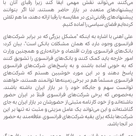
می‌کنند می‌تواند نقش مهمی ایفا کند زیرا رقبای آنان با
پیشنهادهای متعدد در بازار حاضر هستند. لذا اگر بتوانند
پیشنهادهای رقابتی‌تری در مقایسه با رقبا ارائه دهند، ما هم تلاش
کرده‌ایم فضای سیاسی را آماده کنیم.
علی آهنی با اشاره به اینکه "مشکل بزرگی که در برابر شرکت‌های
فرانسوی وجود دارد که همان مشکلات بانکی است"، بیان کرد:
بانک‌های فرانسوی، وزارت اقتصاد و خزانه‌داری و همچنین وزارت
امور خارجه باید کمک کنند و بانک‌های فرانسوی را تشویق کنند
که به خوبی آماده باشند و به پاسخ‌های شرکت‌های فرانسوی
پاسخ دهند و در این مورد خوشبین هستم که شرکت‌های
فرانسوی مسلماً هم در برخی زمینه‌ها توانمند هستند، خواهند
توانست سهم و جایگاه خود را در بازار ایران داشته باشند.
به‌خصوص که برخی شرکت‌های فرانسوی قبلاً در ایران حضور
داشته‌اند و از خود کارنامه مثبتی از حضورشان در بازار ایران به جای
گذاشته‌اند و این می‌تواند یک عامل مزیتی و مثبت نه تنها بر این
شرکت‌ها بلکه برای بقیه شرکت‌های فرانسوی علاقه‌مند به حضور
در آنجا باشد.