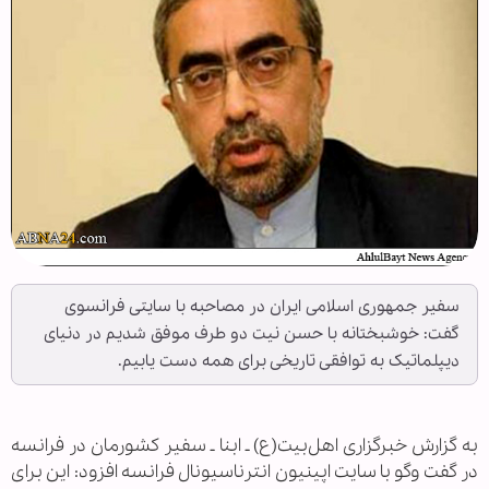
سفیر جمهوری اسلامی ایران در مصاحبه با سایتی فرانسوی
گفت: خوشبختانه با حسن نیت دو طرف موفق شدیم در دنیای
دیپلماتیک به توافقی تاریخی برای همه دست یابیم.
به گزارش خبرگزاری اهل‌بیت(ع) ـ ابنا ـ سفیر کشورمان در فرانسه
در گفت وگو با سایت اپینیون انترناسیونال فرانسه افزود: این برای