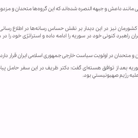
 مانند داعش و جبهه النصره شده‌اند که این گروه‌ها متحدان و مزدور
 کشورمان نیز در این دیدار بر نقش حساس رسانه‌ها در اطلاع رسان
 راهبرد کنونی خود در سوریه را ادامه داده و استراتژی خود را در مب
 و متحدان در اولویت سیاست خارجی جمهوری اسلامی ایران قرار دارد.
وریه بعد از توافق هسته‌ای گفت: دکتر ظریف در این سفر حامل پیا
ليه رژيم صهيونيستي بود.