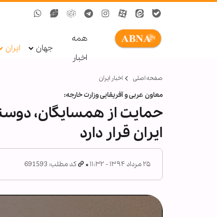
همه
جهان
ایران
اخبار
صفحه اصلی
اخبار ایران
معاون عربی و آفریقایی وزارت خارجه:
حمایت از همسايگان، دوستا
ایران قرار دارد
۲۵ مرداد ۱۳۹۴ - ۱۱:۳۲
کد مطلب: 691593