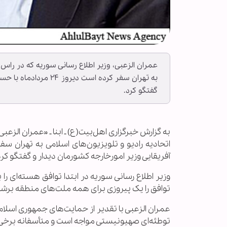
عمران الزعبی، وزیر اطلاع رسانی سوریه که در را
به تهران سفر کرده است
گفتگو کرد.
به گزارش خبرگزاری اهل‌بیت(ع) ـ ابنا ـ «عمران ال
آفریقایی وزیر امورخارجه کشورمان دیدار و گفتگو کرد
وزیر اطلاع رسانی سوریه در ابتدا توافق هسته‌ای ر
توافق را یک پیروزی برای همه ملت‌های منطقه برش
عمران الزعبی با تقدیر از حمایت‌های جمهوری اسلامی
توطئه‌ای صهیونیستی مواجه است و متأسفانه برخی 