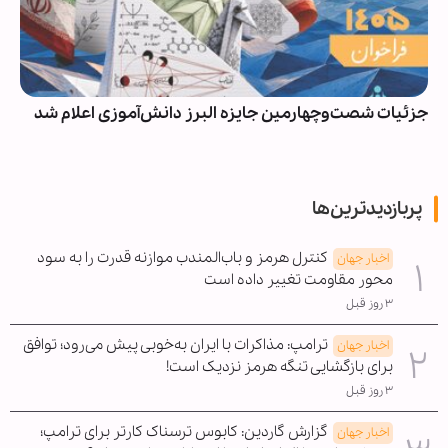
جزئیات شصت‌وچهارمین جایزه البرز دانش‌آموزی اعلام شد
پربازدیدترین‌ها
کنترل هرمز و باب‌المندب موازنه قدرت را به سود
اخبار جهان
محور مقاومت تغییر داده است
۳ روز قبل
ترامپ: مذاکرات با ایران به‌خوبی پیش می‌رود؛ توافق
اخبار جهان
برای بازگشایی تنگه هرمز نزدیک است!
۳ روز قبل
گزارش گاردین: کابوس ترسناک کارتر برای ترامپ؛
اخبار جهان