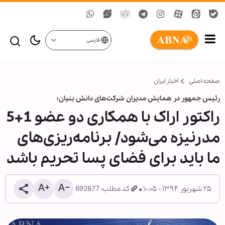
فارسی
صفحه اصلی
اخبار ایران
رئیس جمهور در همایش مدیران شرکت‌های دانش بنیان؛
راکتور اراک با همکاری دو عضو 1+5
مدرنیزه می‌شود/ برنامه‌ریزی‌های
ما باید برای فضای پسا تحریم باشد
۲۵ شهریور ۱۳۹۴ - ۱۰:۰۵
کد مطلب: 692877