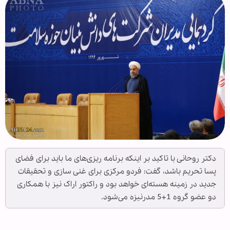
دکتر روحانی با تاکید بر اینکه برنامه ریزی‌های ما باید برای فضای
پسا تحریم باشد، گفت: فردو مرکزی برای غنی سازی و تحقیقات
جدید در زمینه هسته‌ای خواهد بود و راکتور اراک نیز با همکاری
دو عضو گروه 1+5 مدرنیزه می‌شود.