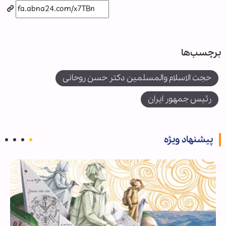
برچسب‌ها
حجت الاسلام والمسلمین دکتر حسن روحانی
رئیس جمهور ایران
پیشنهاد ویژه