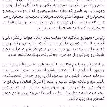
علمی و فناوری رئیس‌ جمهور همکاری و هم‌افزایی قابل توجهی
وجود دارد به طوری که مقام معظم رهبری که از دولت یازدهم و
مسئولان آن عموماً اعلام رضایت می‌کنند نسبت به مسئولان سه
دستگاه اعتماد کامل دارند و این بسیار مسیر را برای فعالیت
هموارتر می‌کند تا به اهدافمان دست یابیم.
رئیس جمهوری با تأکید بر حمایت همه جانبه دولت از نظر مالی و
قانونی از شرکت‌های دانش‌بنیان، گفت: تأسیس، راه‌اندازی و
فعالیت این شرکت‌ها بهترین مسیر برای افزایش صادرات، ایجاد
اشتغال و جلوگیری از مهاجرت جوانان تحصیلکرده کشور است.
در ابتدای این مراسم دکتر «ستاری» معاون علمی و فناوری رئیس‌
جمهور با اشاره به ظرفیت‌های بالقوه انسانی به عنوان اصلی‌ترین
سرمایه اقتصاد کشور، بر سرمایه‌گذاری روی جوانان تحصیلکرده
تأکید کرد و گفت: دولت تدبیر و امید از آغاز کار اهتمام ویژه ای به
شرکت‌های دانش‌بنیان و نوآوری‌های جوانان در بخش‌های
مختلف داشته و دولت اثبات کرده است که می‌توان در علوم جدید
گام‌های بلندی برداشت.