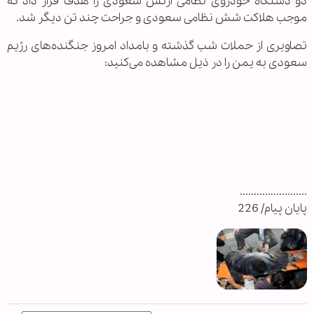
دو دستگاه خودروی نظامی ارتش سعودی را هدف قرار داد که
موجب هلاکت شش نظامی سعودی و جراحت چند تن دیگر شد.
تصاویری از حملات شب گذشته و بامداد امروز جنگنده‌های رژیم
سعودی به یمن را در ذیل مشاهده می‌کنید:
........................
پایان پیام/ 226