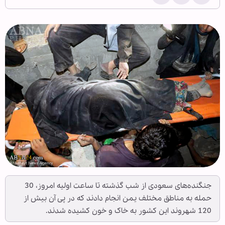
جنگنده‌های سعودی از شب گذشته تا ساعت اولیه امروز، 30
حمله به مناطق مختلف یمن انجام دادند که در پی آن بیش از
120 شهروند این کشور به خاک و خون کشیده شدند.