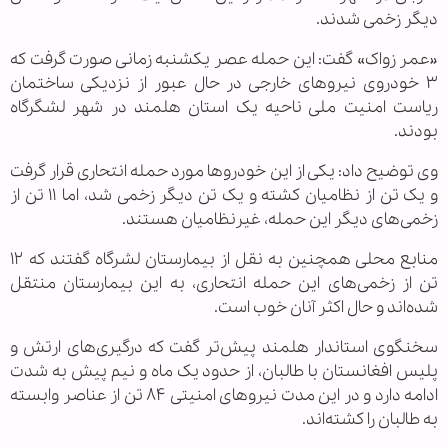
دیگر زخمی شدند.
«عمر زواک» گفت: این حمله عصر یکشنبه زمانی صورت گرفت که
۳ خودروی نیروهای خارجی در حال عبور از نزدیکی ساختمان
ریاست امنیت ملی ناحیه یک استان هلمند در شهر لشگرگاه
بودند.
وی توضیح داد: یکی از این خودرو‌ها مورد حمله انتحاری قرار گرفت
و یک تن از نظامیان کشته و یک تن دیگر زخمی شد، اما ۱۱ تن از
زخمی‌های دیگر این حمله، غیرنظامیان هستند.
منابع محلی همچنین به نقل از بیمارستان لشرگاه گفتند که ۱۲
تن از زخمی‌های این حمله انتحاری، به این بیمارستان منتقل
شده‌اند و حال اکثر آنان خوب است.
سخنگوی استاندار هلمند پیش‌تر گفت که درگیری‌های ارتش و
پلیس افغانستان با طالبان، از حدود یک ماه و نیم پیش به شدت
ادامه دارد و در این مدت نیروهای امنیتی ۸۴ تن از عناصر وابسته
به طالبان را کشته‌اند.