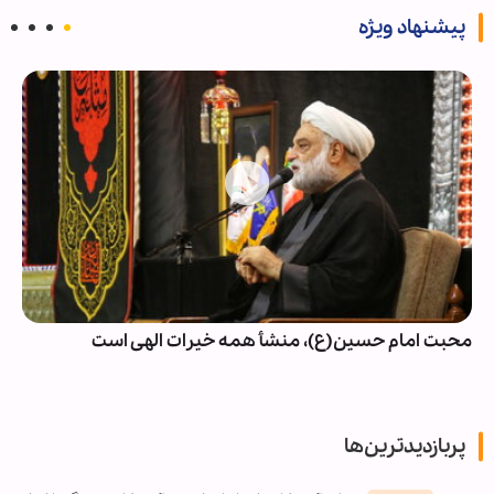
پیشنهاد ویژه
محبت امام حسین(ع)، منشأ همه خیرات الهی است
پربازدیدترین‌ها