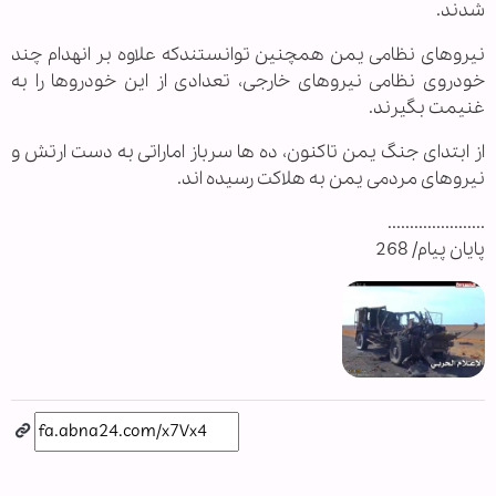
شدند.
نیروهای نظامی یمن همچنین توانستندکه علاوه بر انهدام چند
خودروی نظامی نیروهای خارجی، تعدادی از این خودروها را به
غنیمت بگیرند.
از ابتدای جنگ یمن تاکنون، ده ها سرباز اماراتی به دست ارتش و
نیروهای مردمی یمن به هلاکت رسیده اند.
......................
پایان پیام/ 268