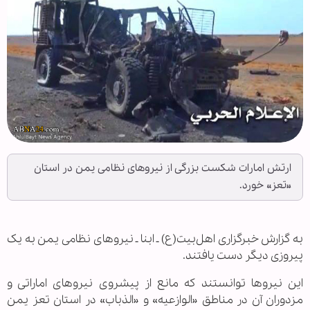
ارتش امارات شکست بزرگی از نیروهای نظامی یمن در استان
«تعز» خورد.
به گزارش خبرگزاری اهل‌بیت(ع) ـ ابنا ـ نیروهای نظامی یمن به یک
پیروزی دیگر دست یافتند.
این نیروها توانستند که مانع از پیشروی نیروهای اماراتی و
مزدوران آن در مناطق «الوازعیه» و «الذباب» در استان تعز یمن