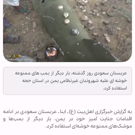
عربستان سعودی روز گذشته، بار دیگر از بمب های ممنوعه
خوشه ای علیه شهروندان غیرنظامی یمن در استان حجه
استفاده کرد.
به گزارش خبرگزاری اهل‌بیت (ع) ـ ابنا ـ عربستان سعودی در ادامه
اقدامات جنایت آمیز خود در یمن، بار دیگر از بمب‌ها و
موشک‌های ممنوعه خوشه‌ای استفاده کرد.