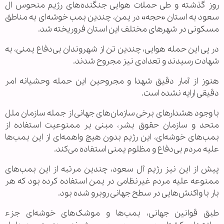
روز گذشته و طی حملات هوایی جنگنده‌های رژیم منحوس ال
سعود به استان «حجه» در یمن، چندین بمب خوشه‌ای به مناطق
مسکونی در شهر‌های مختلف این استان فروریخته شد.
در پی این حمله هوایی، چندین تن از شهروندان بی‌دفاع یمنی، به
شهادت رسیدند و تعدادی نیز مجروح شدند.
هنوز از آمار دقیق شهدا و مجروحین این حمله وحشیانه امر
دقیقی ارایه نشده است.
با وجود هشدار‌های برخی سازمان‌های جهانی از جمله سازمان ملل
متحد و سازمان حقوق بشر، مبنی بر ممنوعیت استفاده از
بمب‌های خوشه‌ای، این رژیم بدون هیچ واهمه‌ای از این بمب‌ها
علیه مردم بی‌دفاع و مظلوم یمنی استفاده می‌کند.
پیش از این نیز رژیم آل سعود، چندین مرتبه از این بمب‌های
ممنوعه علیه مردم غیرنظامی در یمن استفاده کرده بود که هر
بار با واکنش‌هایی در سطح جهانی روبرو شده بود.
طبق قوانین جهانی، بمب‌ها و موشک‌های خوشه‌ای جزء