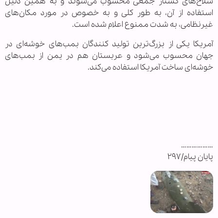
سلاح‌های کشتار جمعی محسوب می‌شوند و به همین دلیل
استفاده از آن، به طور کلی و به خصوص در مورد مکان‌های
غیرنظامی، به شدت ممنوع اعلام شده است.
آمریکا یکی از بزرگ‌ترین تولید کنندگان بمب‌های خوشه‌ای در
جهان محسوب می‌شود و عربستان هم در یمن از بمب‌های
خوشه‌ای ساخت آمریکا استفاده می‌کند.
………………
پایان پیام/۲۹۷