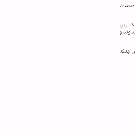
ا حضرت
ک‌ترین
داوند و
 اینکه