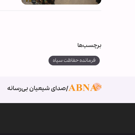
برچسب‌ها
فرمانده حفاظت سپاه
صدای شیعیان بی‌رسانه