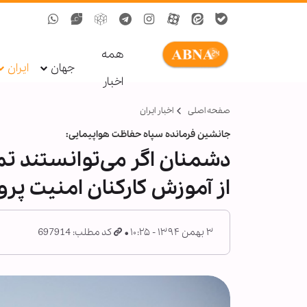
همه
جهان
ایران
اخبار
صفحه اصلی
اخبار ایران
جانشین فرمانده سپاه حفاظت هواپیمایی:
دشمنان اگر می‌توانستند تمام
از آموزش کارکنان امنیت پ
۳ بهمن ۱۳۹۴ - ۱۰:۲۵
کد مطلب: 697914