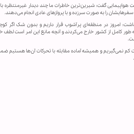
واپیمایی گفت: شیرین‌ترین خاطرات ما چند دیدار غیرمنتظره ب
فر‌هایشان را به صورت سرزده و با پروازهای عادی انجام می‌دهند.
شت: امروز در منطقه‌ای پرآشوب قرار داریم و بدون شک اگر کوچ
 طور کامل از کشور خارج می‌کردند و آنچه مانع این امر است لطف خ
ت.
ت کم نمی‌گیریم و همیشه آماده مقابله با تحرکات آن‌ها هستیم ضمن