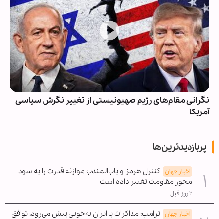
نگرانی مقام‌های رژیم صهیونیستی از تغییر نگرش سیاسی
آمریکا
پربازدیدترین‌ها
کنترل هرمز و باب‌المندب موازنه قدرت را به سود
اخبار جهان
محور مقاومت تغییر داده است
۲ روز قبل
ترامپ: مذاکرات با ایران به‌خوبی پیش می‌رود؛ توافق
اخبار جهان