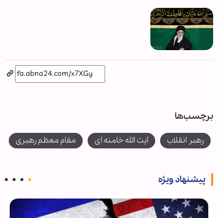
برچسب‌ها
رهبر انقلاب
آیت الله خامنه ای
مقام معظم رهبری
پیشنهاد ویژه