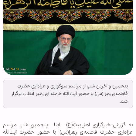
پنجمین و آخرین شب از مراسم سوگواری و عزاداری حضرت
فاطمه‌ی زهرا(س) با حضور آیت الله خامنه ای رهبر انقلاب برگزار
شد.
به گزارش خبرگزاری اهل‌بیت(ع) ـ ابنا ـ پنجمین شب مراسم
عزاداری حضرت فاطمه‌ی زهرا(س) با حضور حضرت آیت‌الله